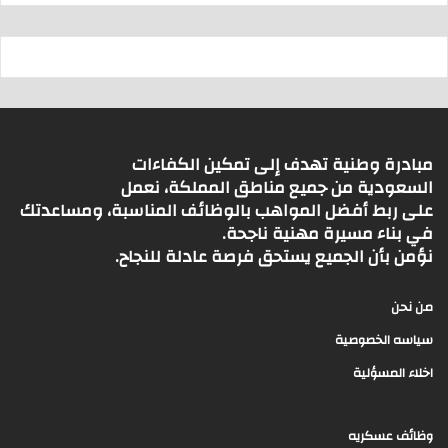
مبادرة وطنية تهدف إلى تمكين الكفاءات
السعودية من جميع مناطق المملكة، نعمل
على ربط أفضل المواهب بالوظائف المناسبة، ومساعدتك
في بناء مسيرة مهنية ناجحة.
نؤمن بأن الجميع يستحق فرصة عادلة للنجاح.
من نحن
سياسه الخصوصية
اخلاء المسؤلية
وظائف عسكريه