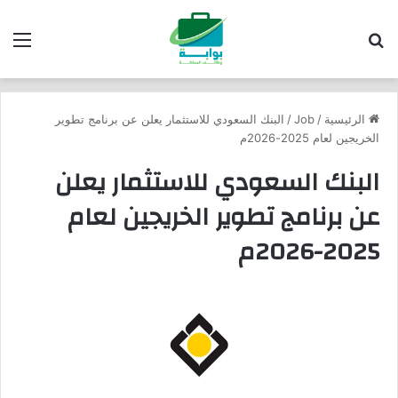
بحث عن
الق
الرئيسية
/
Job
/
البنك السعودي للاستثمار يعلن عن برنامج تطوير
الخريجين لعام 2025-2026م
البنك السعودي للاستثمار يعلن
عن برنامج تطوير الخريجين لعام
2025-2026م