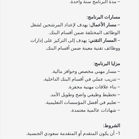
– مدة البرنامج سنة واحدة.
مسارات البرنامج:
–
مسار الأعمال:
يهدف لإعداد المرشحين لشغل
الوظائف المختلفة ضمن أقسام البنك.
–
المسار التقني:
يهدف إلى التركيز على إدارات
ووظائف تقنية معينة ضمن أقسام البنك.
مزايا البرنامج:
– مسار مهني مخصص وحوافز مالية.
– تدريب عملي في أقسام البنك الداخلية.
– بناء علاقات مهنية محفزة.
– تخطيط وظيفي واضح وطويل الأمد.
– تعليم في أفضل المؤسسات التعليمية.
– شهادات عالمية معتمدة.
الشروط:
1- أن يكون المتقدم أو المتقدمة سعودي الجنسية.