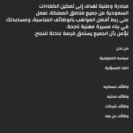
مبادرة وطنية تهدف إلى تمكين الكفاءات
السعودية من جميع مناطق المملكة، نعمل
على ربط أفضل المواهب بالوظائف المناسبة، ومساعدتك
في بناء مسيرة مهنية ناجحة.
نؤمن بأن الجميع يستحق فرصة عادلة للنجاح.
من نحن
سياسه الخصوصية
اخلاء المسؤلية
وظائف عسكريه
وظائف مدنيه
وظائف شركات
وظائف عن بعد