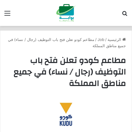
بحث عن
الق
الرئيسية
/
Job
/
مطاعم كودو تعلن فتح باب التوظيف (رجال / نساء) في
جميع مناطق المملكة
مطاعم كودو تعلن فتح باب
التوظيف (رجال / نساء) في جميع
مناطق المملكة