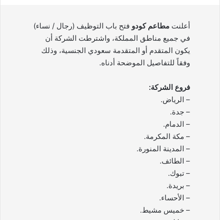
أعلنت
مطاعم كودو
فتح باب التوظيف (رجال / نساء)
في جميع مناطق المملكة، واشترطت الشركة أن
يكون المتقدم أو المتقدمة سعودي الجنسية، وذلك
وفقاً للتفاصيل الموضحة أدناه.
فروع الشركة:
– الرياض.
– جدة.
– الدمام.
– مكة المكرمة.
– المدينة المنورة.
– الطائف.
– تبوك.
– بريدة.
– الأحساء.
– خميس مشيط.