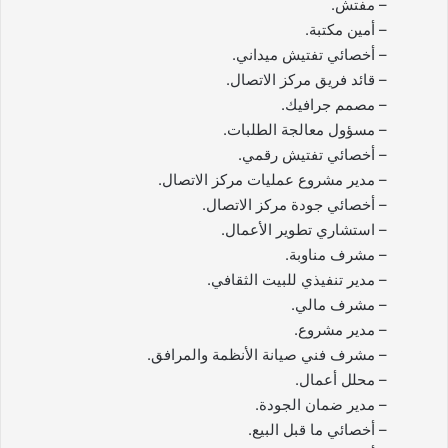
– مفتش.
– أمين مكتبة.
– أخصائي تفتيش ميداني.
– قائد فريق مركز الاتصال.
– مصمم جرافيك.
– مسؤول معالجة الطلبات.
– أخصائي تفتيش رقمي.
– مدير مشروع عمليات مركز الاتصال.
– أخصائي جودة مركز الاتصال.
– استشاري تطوير الأعمال.
– مشرف مناوبة.
– مدير تنفيذي للبيت الثقافي.
– مشرف مالي.
– مدير مشروع.
– مشرف فني صيانة الأنظمة والمرافق.
– محلل أعمال.
– مدير ضمان الجودة.
– أخصائي ما قبل البيع.