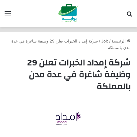
بحث عن
الق
الرئيسية
/
Job
/
شركة إمداد الخبرات تعلن 29 وظيفة شاغرة في عدة
مدن بالمملكة
شركة إمداد الخبرات تعلن 29
وظيفة شاغرة في عدة مدن
بالمملكة