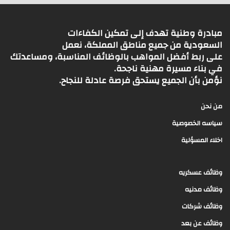
مبادرة وطنية تهدف إلى تمكين الكفاءات
السعودية من جميع مناطق المملكة، نعمل
على ربط أفضل المواهب بالوظائف المناسبة، ومساعدتك
في بناء مسيرة مهنية ناجحة.
نؤمن بأن الجميع يستحق فرصة عادلة للنجاح.
من نحن
سياسه الخصوصية
اخلاء المسؤلية
وظائف عسكريه
وظائف مدنيه
وظائف شركات
وظائف عن بعد