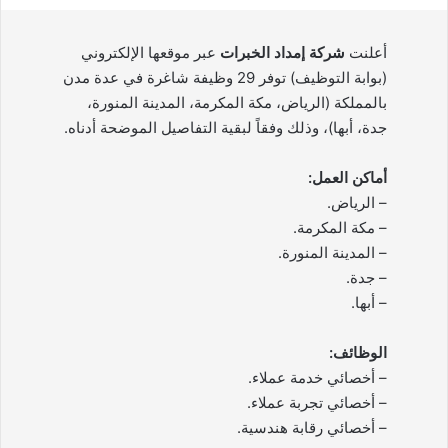
أعلنت
شركة إمداد الخبرات
عبر موقعها الإلكتروني
(بوابة التوظيف) توفر 29 وظيفة شاغرة في عدة مدن
بالمملكة (الرياض، مكة المكرمة، المدينة المنورة،
جدة، أبها)، وذلك وفقاً لبقية التفاصيل الموضحة أدناه.
أماكن العمل:
– الرياض.
– مكة المكرمة.
– المدينة المنورة.
– جدة.
– أبها.
الوظائف:
– أخصائي خدمة عملاء.
– أخصائي تجربة عملاء.
– أخصائي رقابة هندسية.