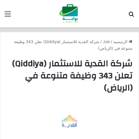
بحث عن
الق
الرئيسية
/
Job
/
شركة القدية للاستثمار (Qiddiya) تعلن 343 وظيفة
متنوعة في (الرياض)
شركة القدية للاستثمار (Qiddiya)
تعلن 343 وظيفة متنوعة في
(الرياض)