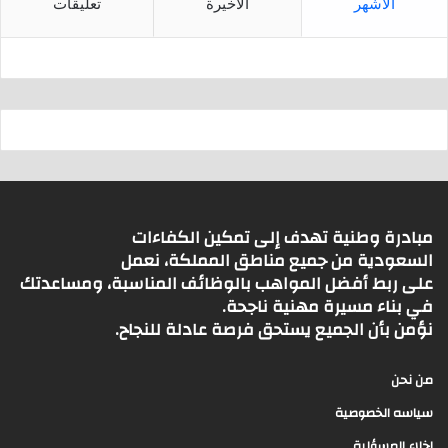
الأشهر
الأخيرة
تعليقات
مبادرة وطنية تهدف إلى تمكين الكفاءات
السعودية من جميع مناطق المملكة، نعمل
على ربط أفضل المواهب بالوظائف المناسبة، ومساعدتك
في بناء مسيرة مهنية ناجحة.
نؤمن بأن الجميع يستحق فرصة عادلة للنجاح.
من نحن
سياسه الخصوصية
اخلاء المسؤلية