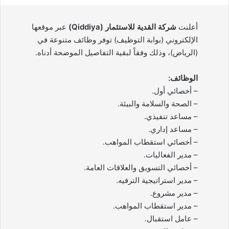
أعلنت
شركة القدية للاستثمار (Qiddiya)
عبر موقعها
الإلكتروني (بوابة التوظيف) توفر وظائف متنوعة في
(الرياض)، وذلك وفقاً لبقية التفاصيل الموضحة أدناه.
الوظائف:
– أخصائي أول.
– الصحة والسلامة والبيئة.
– مساعد تنفيذي.
– مساعد إداري.
– أخصائي استقطاب المواهب.
– مدير الفعاليات.
– أخصائي التسويق والعلاقات العامة.
– مدير استراتيجية الترفيه.
– مدير مشروع.
– مدير استقطاب المواهب.
– عامل استقبال.