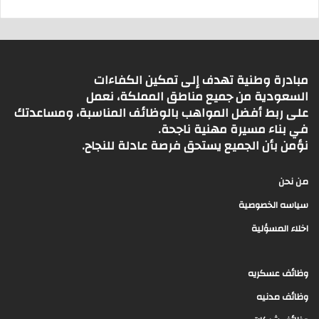
مبادرة وطنية تهدف إلى تمكين الكفاءات
السعودية من جميع مناطق المملكة، نعمل
على ربط أفضل المواهب بالوظائف المناسبة، ومساعدتك
في بناء مسيرة مهنية ناجحة.
نؤمن بأن الجميع يستحق فرصة عادلة للنجاح.
من نحن
سياسه الخصوصية
اخلاء المسؤلية
وظائف عسكريه
وظائف مدنيه