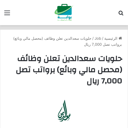
بحث عن
الق
الرئيسية
/
Job
/
حلويات سعدالدين تعلن وظائف (محصل مالي وبائع)
برواتب تصل 7,000 ريال
حلويات سعدالدين تعلن وظائف
(محصل مالي وبائع) برواتب تصل
7,000 ريال