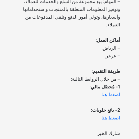
– المهام: بيع مجموعة من السلع والخدمات للعملاء،
وتوفير المعلومات المتعلقة بالمنتجات واستخداماتها
وأسعارها، وتولي أمور الدفع وتلقي المدفوعات من
العملاء.
أماكن العمل:
– الرياض.
– عرعر.
طريقة التقديم:
– من خلال الروابط التالية:
1- مُحصّل مالي:
اضغط هنا
2- بائع حلويات:
اضغط هنا
شارك الخبر