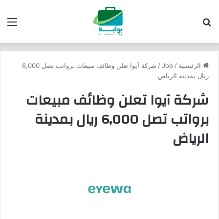
بحث عن
الق
الرئيسية
/
Job
/
شركة آيوا تعلن وظائف مبيعات برواتب تصل 6,000
ريال بمدينة الرياض
شركة آيوا تعلن وظائف مبيعات
برواتب تصل 6,000 ريال بمدينة
الرياض