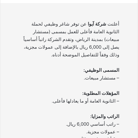
أعلنت
شركة آيوا
عن توفر شاغر وظيفي لحملة
الثانوية العامة فأعلى للعمل بمسمى (مستشار
مبيعات) بمدينة الرياض، وتقدم الشركة راتباً أساسياً
يصل إلى 6,000 ريال بالإضافة إلى عمولات مجزية،
وذلك وفقاً للتفاصيل الموضحة أدناه.
المسمى الوظيفي:
– مستشار مبيعات.
المؤهلات المطلوبة:
– الثانوية العامة أو ما يعادلها فأعلى.
الراتب والمزايا:
– راتب أساسي 6,000 ريال.
– عمولات مجزية.