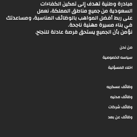
مبادرة وطنية تهدف إلى تمكين الكفاءات
السعودية من جميع مناطق المملكة، نعمل
على ربط أفضل المواهب بالوظائف المناسبة، ومساعدتك
في بناء مسيرة مهنية ناجحة.
نؤمن بأن الجميع يستحق فرصة عادلة للنجاح.
من نحن
سياسه الخصوصية
اخلاء المسؤلية
وظائف عسكريه
وظائف مدنيه
وظائف شركات
وظائف عن بعد