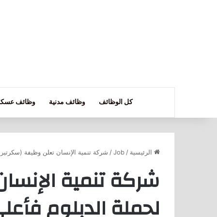
كل الوظائف
وظائف مدنية
وظائف عسكر
الرئيسية
/
Job
/
شركة تنمية الإنسان تعلن وظيفة (سكرتير)
شركة تنمية الإنسان
لحملة الدبلوم فأعلى