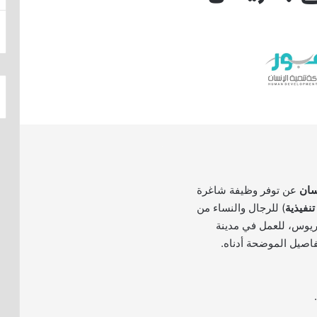
سان
عن توفر وظيفة شاغرة
تنفيذية
) للرجال والنساء من
وريوس، للعمل في مدينة
فاصيل الموضحة أدناه.