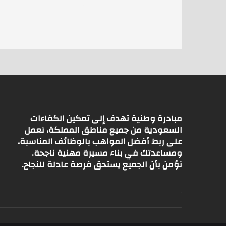
s
l
er
A
p
p
مبادرة وطنية تهدف إلى تمكين الكفاءات
السعودية من جميع مناطق المملكة، نعمل
على ربط أفضل المواهب بالوظائف المناسبة،
ومساعدتك في بناء مسيرة مهنية ناجحة.
نؤمن بأن الجميع يستحق فرصة عادلة للنجاح.