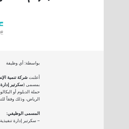
بواسطة: أي وظيفة
أعلنت
شركة تنمية الإن
بمسمى (
سكرتير إدارة 
حملة الدبلوم أو البكال
الرياض، وذلك وفقاً للت
المسمى الوظيفي:
– سكرتير إدارة تنفيذية.