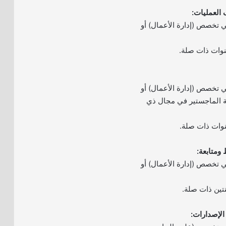
 تخصص (إدارة الأعمال) أو
 تخصص (إدارة الأعمال) أو
جة الماجستير في مجال ذي
 تخصص (إدارة الأعمال) أو