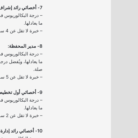
7- أخصائي رائد إشراف العمليات:
– درجة البكالوريوس في
ما يعادلها.
– خبرة لا تقل عن 4 سنوات ذات صلة.
8- مدير المحفظة:
– درجة البكالوريوس في
ما يعادلها، ويُفضل در
صلة.
– خبرة لا تقل عن 5 سنوات ذات صلة.
9- أخصائي أول تخطيط ومتابعة:
– درجة البكالوريوس في
ما يعادلها.
– خبرة لا تقل عن 2 سنتين ذات صلة.
10- أخصائي رائد إدارة الإصدارات: