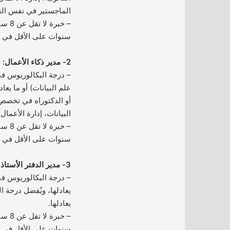
الماجستير في نفس التخ
سنوات على الأقل في 
2- مدير ذكاء الأعمال:
– درجة البكالوريوس 
علم البيانات) أو ما يعا
أو الدكتوراه في تخصص
البيانات، إدارة الأعمال) 
سنوات على الأقل في 
3- مدير الدفتر الأستاذ العام:
– درجة البكالوريوس ف
يعادلها، ويُفضل درجة ا
يعادلها.
سنوات على الأقل في 