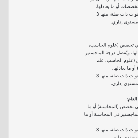
صصات أو ما يعادلها.
– خبرة لا تقل عن 8 سنوات ذات صلة، منها 3
مستوى إداري.
في تخصص (علوم الحاسب،
دلها، ويُفضل درجة الماجستير
 (علوم الحاسب، علم
أو ما يعادلها.
– خبرة لا تقل عن 8 سنوات ذات صلة، منها 3
مستوى إداري.
ي تخصص (المحاسبة) أو ما
لماجستير في المحاسبة أو ما
– خبرة لا تقل عن 8 سنوات ذات صلة، منها 3
مستوى إداري.