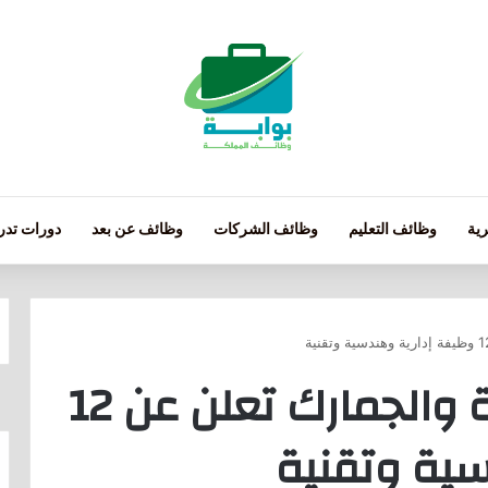
ية
وظائف التعليم
وظائف الشركات
وظائف عن بعد
دورات تدري
هيئة الزكاة والضريبة والجمارك تعلن عن 12
سية وتقنية