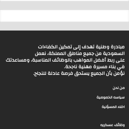
مبادرة وطنية تهدف إلى تمكين الكفاءات
السعودية من جميع مناطق المملكة، نعمل
على ربط أفضل المواهب بالوظائف المناسبة، ومساعدتك
في بناء مسيرة مهنية ناجحة.
نؤمن بأن الجميع يستحق فرصة عادلة للنجاح.
من نحن
سياسه الخصوصية
اخلاء المسؤلية
وظائف عسكريه