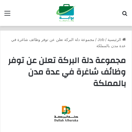
بحث عن
الق
الرئيسية
/
Job
/
مجموعة دلة البركة تعلن عن توفر وظائف شاغرة في
عدة مدن بالمملكة
مجموعة دلة البركة تعلن عن توفر
وظائف شاغرة في عدة مدن
بالمملكة