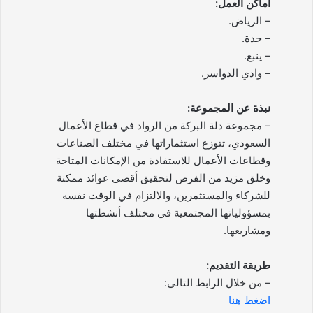
أماكن العمل:
– الرياض.
– جدة.
– ينبع.
– وادي الدواسر.
نبذة عن المجموعة:
– مجموعة دلة البركة من الرواد في قطاع الأعمال
السعودي، تتوزع استثماراتها في مختلف الصناعات
وقطاعات الأعمال للاستفادة من الإمكانات المتاحة
وخلق مزيد من الفرص لتحقيق أقصى عوائد ممكنة
للشركاء والمستثمرين، والالتزام في الوقت نفسه
بمسؤولياتها المجتمعية في مختلف أنشطتها
ومشاريعها.
طريقة التقديم:
– من خلال الرابط التالي:
اضغط هنا