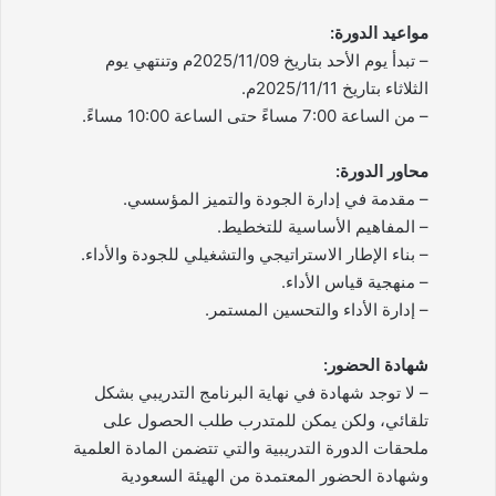
مواعيد الدورة:
– تبدأ يوم الأحد بتاريخ 2025/11/09م وتنتهي يوم
الثلاثاء بتاريخ 2025/11/11م.
– من الساعة 7:00 مساءً حتى الساعة 10:00 مساءً.
محاور الدورة:
– مقدمة في إدارة الجودة والتميز المؤسسي.
– المفاهيم الأساسية للتخطيط.
– بناء الإطار الاستراتيجي والتشغيلي للجودة والأداء.
– منهجية قياس الأداء.
– إدارة الأداء والتحسين المستمر.
شهادة الحضور:
– لا توجد شهادة في نهاية البرنامج التدريبي بشكل
تلقائي، ولكن يمكن للمتدرب طلب الحصول على
ملحقات الدورة التدريبية والتي تتضمن المادة العلمية
وشهادة الحضور المعتمدة من الهيئة السعودية