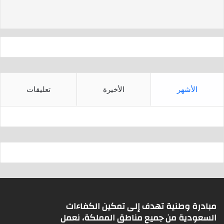
d
A
s
p
p
الأشهر
الأخيرة
تعليقات
مبادرة وطنية تهدف إلى تمكين الكفاءات
السعودية من جميع مناطق المملكة، نعمل