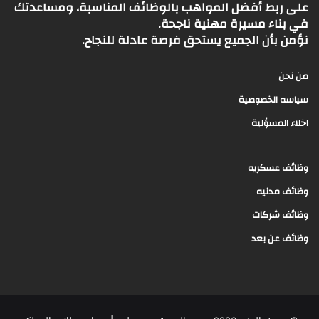
على ربط أفضل المواهب بالوظائف المناسبة، ومساعدتك
في بناء مسيرة مهنية ناجحة.
نؤمن بأن الجميع يستحق فرصة عادلة للنجاح.
من نحن
سياسه الخصوصية
اخلاء المسؤلية
وظائف عسكريه
وظائف مدنيه
وظائف شركات
وظائف عن بعد