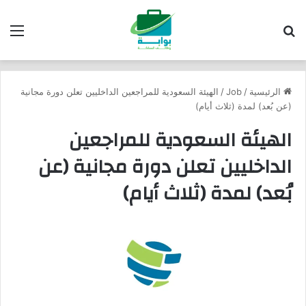
بحث عن
الق
الرئيسية
/
Job
/
الهيئة السعودية للمراجعين الداخليين تعلن دورة مجانية
(عن بُعد) لمدة (ثلاث أيام)
الهيئة السعودية للمراجعين
الداخليين تعلن دورة مجانية (عن
بُعد) لمدة (ثلاث أيام)