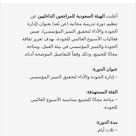
أعلنت
الهيئة السعودية للمراجعين الداخليين
عن
تنظيم دورة تدريبية مجانية (عن بُعد) بعنوان (إدارة
الجودة والأداء لتحقيق التميز المؤسسي)، ضمن
فعاليات الأسبوع العالمي للجودة، بهدف تعزيز ثقافة
الجودة والتميز المؤسسي في بيئة العمل، ومتاحة
مجانًا للجميع، وذلك وفقاً للتفاصيل الموضحة أدناه.
عنوان الدورة:
– إدارة الجودة والأداء لتحقيق التميز المؤسسي.
الفئة المستهدفة:
– متاحة مجانًا للجميع بمناسبة الأسبوع العالمي
للجودة.
مدة الدورة:
– ثلاث أيام.