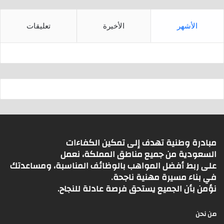
الأشهر
الأخيرة
تعليقات
مبادرة وطنية تهدف إلى تمكين الكفاءات
السعودية من جميع مناطق المملكة، نعمل
على ربط أفضل المواهب بالوظائف المناسبة، ومساعدتك
في بناء مسيرة مهنية ناجحة.
نؤمن بأن الجميع يستحق فرصة عادلة للنجاح.
من نحن