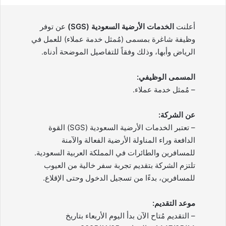
أعلنت
الخدمات الأرضية السعودية (SGS)
عن توفر
وظيفة شاغرة بمسمى (مُمثل خدمة عملاء) للعمل في
الرياض وأبها، وذلك وفقاً للتفاصيل الموضحة أدناه.
المسمى الوظيفي:
– مُمثل خدمة عملاء.
عن الشركة:
– تعتبر الخدمات الأرضية السعودية (SGS) القوة
الدافعة وراء المناولة الأرضية الفعالة والآمنة
للمسافرين والطائرات في المملكة العربية السعودية.
تلتزم الشركة بتقديم تجربة سفر خالية من العيوب
للمسافرين، بدءًا من تسجيل الدخول وحتى الإقلاع.
موعد التقديم:
– التقديم مُتاح الآن بدأ اليوم الأربعاء بتاريخ