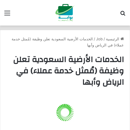
بحث عن
الق
الرئيسية
/
Job
/
الخدمات الأرضية السعودية تعلن وظيفة (مُمثل خدمة
عملاء) في الرياض وأبها
الخدمات الأرضية السعودية تعلن
وظيفة (مُمثل خدمة عملاء) في
الرياض وأبها