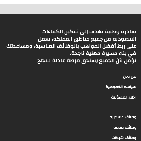
مبادرة وطنية تهدف إلى تمكين الكفاءات
السعودية من جميع مناطق المملكة، نعمل
على ربط أفضل المواهب بالوظائف المناسبة، ومساعدتك
في بناء مسيرة مهنية ناجحة.
نؤمن بأن الجميع يستحق فرصة عادلة للنجاح.
من نحن
سياسه الخصوصية
اخلاء المسؤلية
وظائف عسكريه
وظائف مدنيه
وظائف شركات