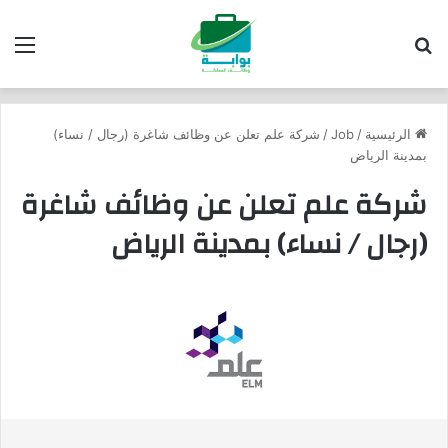
بحث عن
الق
الرئيسية
/
Job
/
شركة علم تعلن عن وظائف شاغرة (رجال / نساء)
بمدينة الرياض
شركة علم تعلن عن وظائف شاغرة
(رجال / نساء) بمدينة الرياض