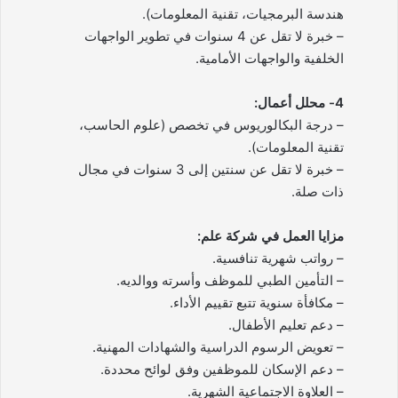
هندسة البرمجيات، تقنية المعلومات).
– خبرة لا تقل عن 4 سنوات في تطوير الواجهات
الخلفية والواجهات الأمامية.
4- محلل أعمال:
– درجة البكالوريوس في تخصص (علوم الحاسب،
تقنية المعلومات).
– خبرة لا تقل عن سنتين إلى 3 سنوات في مجال
ذات صلة.
مزايا العمل في شركة علم:
– رواتب شهرية تنافسية.
– التأمين الطبي للموظف وأسرته ووالديه.
– مكافأة سنوية تتبع تقييم الأداء.
– دعم تعليم الأطفال.
– تعويض الرسوم الدراسية والشهادات المهنية.
– دعم الإسكان للموظفين وفق لوائح محددة.
– العلاوة الاجتماعية الشهرية.