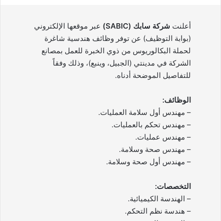
أعلنت
شركة سابك (SABIC)
عبر موقعها الإلكتروني
(بوابة التوظيف) عن توفر وظائف هندسية شاغرة
لحملة البكالوريوس من ذوي الخبرة للعمل بمصانع
الشركة في مدينتي (الجبيل، وينبع)، وذلك وفقاً
للتفاصيل الموضحة أدناه.
الوظائف:
– مهندس أول سلامة العمليات.
– مهندس تحكم بالعمليات.
– مهندس عمليات.
– مهندس صحة وسلامة.
– مهندس أول صحة وسلامة.
التخصصات:
– الهندسة الكيميائية.
– هندسة نظم التحكم.