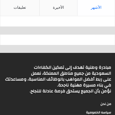
الأشهر
الأخيرة
تعليقات
مبادرة وطنية تهدف إلى تمكين الكفاءات
السعودية من جميع مناطق المملكة، نعمل
على ربط أفضل المواهب بالوظائف المناسبة، ومساعدتك
في بناء مسيرة مهنية ناجحة.
نؤمن بأن الجميع يستحق فرصة عادلة للنجاح.
من نحن
سياسه الخصوصية