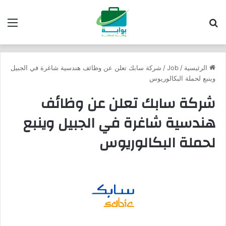
بحث عن
الق
الرئيسية
/
Job
/
شركة سابك تعلن عن وظائف هندسية شاغرة في الجبيل
وينبع لحملة البكالوريوس
شركة سابك تعلن عن وظائف
هندسية شاغرة في الجبيل وينبع
لحملة البكالوريوس