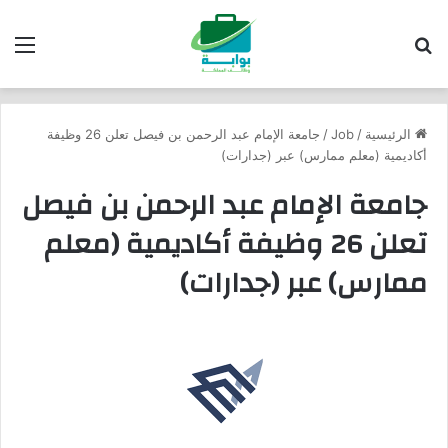
بحث عن
الق
الرئيسية
/
Job
/
جامعة الإمام عبد الرحمن بن فيصل تعلن 26 وظيفة
أكاديمية (معلم ممارس) عبر (جدارات)
جامعة الإمام عبد الرحمن بن فيصل
تعلن 26 وظيفة أكاديمية (معلم
ممارس) عبر (جدارات)