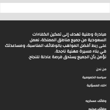
مبادرة وطنية تهدف إلى تمكين الكفاءات
السعودية من جميع مناطق المملكة، نعمل
على ربط أفضل المواهب بالوظائف المناسبة، ومساعدتك
في بناء مسيرة مهنية ناجحة.
نؤمن بأن الجميع يستحق فرصة عادلة للنجاح.
من نحن
سياسه الخصوصية
اخلاء المسؤلية
وظائف عسكريه
وظائف مدنيه