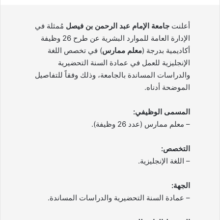
أعلنت
جامعة الإمام عبد الرحمن بن فيصل
مُمثلة في
الإدارة العامة للموارد البشرية عن طرح 26 وظيفة
أكاديمية بدرجة (
معلم ممارس
) في تخصص اللغة
الإنجليزية للعمل في عمادة السنة التحضيرية
والدراسات المساندة بالجامعة، وذلك وفقاً للتفاصيل
الموضحة أدناه.
المسمى الوظيفي:
– معلم ممارس (عدد 26 وظيفة).
التخصص:
– اللغة الإنجليزية.
الجهة:
– عمادة السنة التحضيرية والدراسات المساندة.