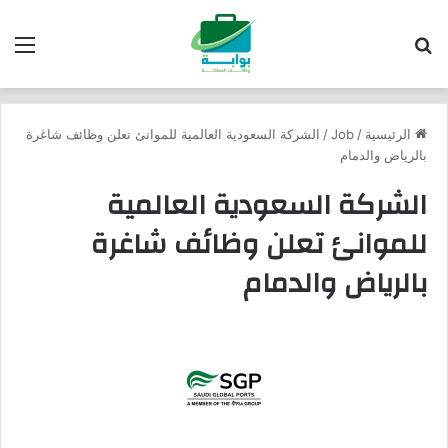
بحث عن
الق
الرئيسية
/
Job
/
الشركة السعودية العالمية للموانئ تعلن وظائف شاغرة
بالرياض والدمام
الشركة السعودية العالمية
للموانئ تعلن وظائف شاغرة
بالرياض والدمام