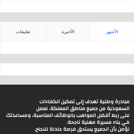
الأشهر
الأخيرة
تعليقات
مبادرة وطنية تهدف إلى تمكين الكفاءات
السعودية من جميع مناطق المملكة، نعمل
على ربط أفضل المواهب بالوظائف المناسبة، ومساعدتك
في بناء مسيرة مهنية ناجحة.
نؤمن بأن الجميع يستحق فرصة عادلة للنجاح.