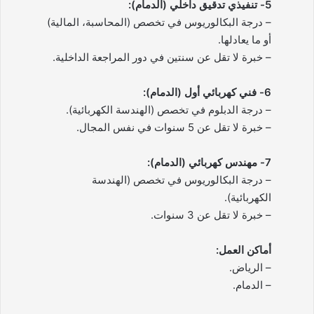
5- تنفيذي تدقيق داخلي (الدمام):
– درجة البكالوريوس في تخصص (المحاسبة، المالية)
أو ما يعادلها.
– خبرة لا تقل عن سنتين في دور المراجعة الداخلية.
6- فني كهربائي أول (الدمام):
– درجة الدبلوم في تخصص (الهندسة الكهربائية).
– خبرة لا تقل عن 5 سنوات في نفس المجال.
7- مهندس كهربائي (الدمام):
– درجة البكالوريوس في تخصص (الهندسة
الكهربائية).
– خبرة لا تقل عن 3 سنوات.
أماكن العمل:
– الرياض.
– الدمام.