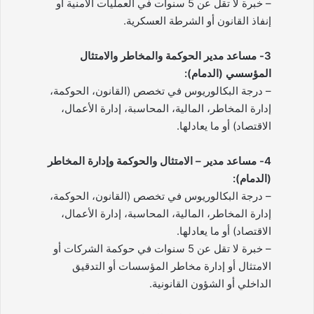
– خبرة لا تقل عن 5 سنوات في العمليات الأمنية أو
إنفاذ القانون أو الشرطة العسكرية.
3- مساعد مدير الحوكمة والمخاطر والامتثال
المؤسسي (الدمام):
– درجة البكالوريوس في تخصص (القانون، الحوكمة،
إدارة المخاطر، المالية، المحاسبة، إدارة الأعمال،
الاقتصاد) أو ما يعادلها.
4- مساعد مدير – الامتثال والحوكمة وإدارة المخاطر
(الدمام):
– درجة البكالوريوس في تخصص (القانون، الحوكمة،
إدارة المخاطر، المالية، المحاسبة، إدارة الأعمال،
الاقتصاد) أو ما يعادلها.
– خبرة لا تقل عن 5 سنوات في حوكمة الشركات أو
الامتثال أو إدارة مخاطر المؤسسات أو التدقيق
الداخلي أو الشؤون القانونية.