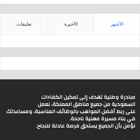
الأشهر
الأخيرة
تعليقات
مبادرة وطنية تهدف إلى تمكين الكفاءات
السعودية من جميع مناطق المملكة، نعمل
على ربط أفضل المواهب بالوظائف المناسبة، ومساعدتك
في بناء مسيرة مهنية ناجحة.
نؤمن بأن الجميع يستحق فرصة عادلة للنجاح.