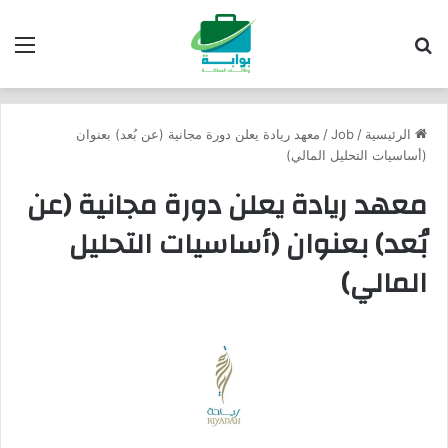
بحث عن
الق
الرئيسية
/
Job
/
معهد ريادة يعلن دورة مجانية (عن بُعد) بعنوان
(أساسيات التحليل المالي)
معهد ريادة يعلن دورة مجانية (عن
بُعد) بعنوان (أساسيات التحليل
المالي)