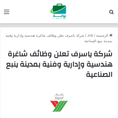
بحث عن
الق
الرئيسية
/
Job
/
شركة ياسرف تعلن وظائف شاغرة هندسية وإدارية وفنية
بمدينة ينبع الصناعية
شركة ياسرف تعلن وظائف شاغرة
هندسية وإدارية وفنية بمدينة ينبع
الصناعية