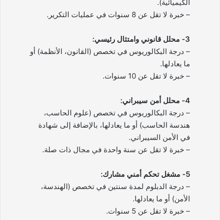
الكيميائية).
– خبرة لا تقل عن 8 سنوات في عمليات التكرير.
3- محلل قانوني وامتثال رئيسي:
– درجة البكالوريوس في تخصص (القانون، الأنظمة) أو
ما يعادلها.
– خبرة لا تقل عن 10 سنوات.
4- محلل أمن سيبراني:
– درجة البكالوريوس في تخصص (علوم الحاسب،
هندسة الحاسب) أو ما يعادلها، بالإضافة إلى شهادة
في الأمن السيبراني.
– خبرة لا تقل عن سنة واحدة في مجال ذات صلة.
5- مشغل تحكم أمني مشارك:
– درجة الدبلوم لمدة سنتين في تخصص (الهندسة،
الأمن) أو ما يعادلها.
– خبرة لا تقل عن 5 سنوات.