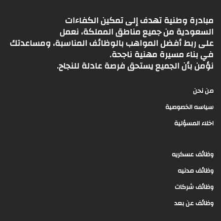
مبادرة وطنية تهدف إلى تمكين الكفاءات
السعودية من جميع مناطق المملكة، نعمل
على ربط أفضل المواهب بالوظائف المناسبة، ومساعدتك
في بناء مسيرة مهنية ناجحة.
نؤمن بأن الجميع يستحق فرصة عادلة للنجاح.
من نحن
سياسه الخصوصية
اخلاء المسؤلية
وظائف عسكريه
وظائف مدنيه
وظائف شركات
وظائف عن بعد