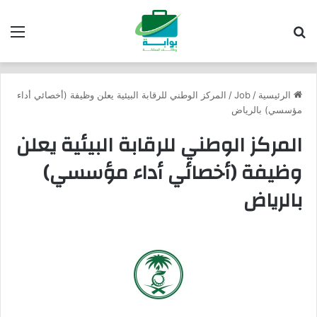
بحث عن
الق
الرئيسية
/
Job
/
المركز الوطني للرقابة البيئية يعلن وظيفة (أخصائي أداء
مؤسسي) بالرياض
المركز الوطني للرقابة البيئية يعلن
وظيفة (أخصائي أداء مؤسسي)
بالرياض