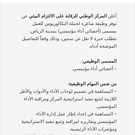
أعلن
المركز الوطني للرقابة على الالتزام البيئي
عن
توفر وظيفة شاغرة لحملة البكالوريوس للعمل
بمسمى (أخصائي أداء مؤسسي) بمدينة الرياض،
تتطلب خبرة لا تقل عن سنتين، وذلك وفقاً للتفاصيل
الموضحة أدناه.
المسمى الوظيفي:
– أخصائي أداء مؤسسي.
من ضمن المهام الوظيفية:
– المساهمة في تصميم لوحات الأداء والأدوات والأطر
اللازمة لتتبع تنفيذ استراتيجية المركز ومراقبة الأداء
المؤسسي.
– المساهمة في إعداد إطار عمل إدارة الأداء
المؤسسي وتقاريره لمراقبة وتتبع تنفيذ الاستراتيجية
ومؤشرات الأداء الرئيسية.