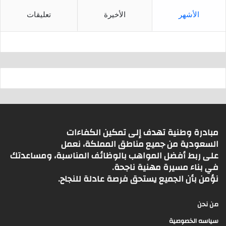
الأشهر
الأخيرة
تعليقات
مبادرة وطنية تهدف إلى تمكين الكفاءات
السعودية من جميع مناطق المملكة، نعمل
على ربط أفضل المواهب بالوظائف المناسبة، ومساعدتك
في بناء مسيرة مهنية ناجحة.
نؤمن بأن الجميع يستحق فرصة عادلة للنجاح.
من نحن
سياسه الخصوصية