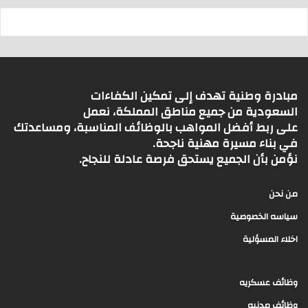
مبادرة وطنية تهدف إلى تمكين الكفاءات
السعودية من جميع مناطق المملكة، نعمل
على ربط أفضل المواهب بالوظائف المناسبة، ومساعدتك
في بناء مسيرة مهنية ناجحة.
نؤمن بأن الجميع يستحق فرصة عادلة للنجاح.
من نحن
سياسه الخصوصية
اخلاء المسؤلية
وظائف عسكريه
وظائف مدنيه