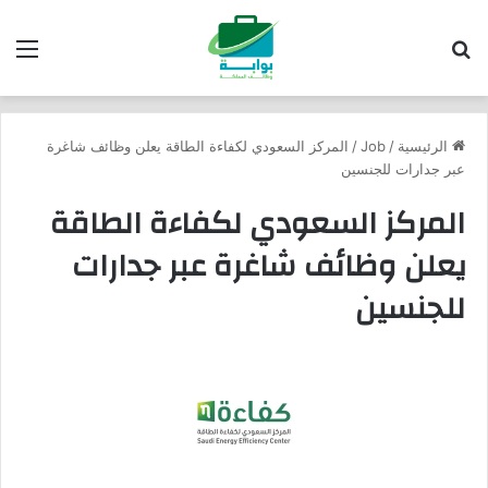
بحث عن
الق
الرئيسية
/
Job
/
المركز السعودي لكفاءة الطاقة يعلن وظائف شاغرة
عبر جدارات للجنسين
المركز السعودي لكفاءة الطاقة
يعلن وظائف شاغرة عبر جدارات
للجنسين