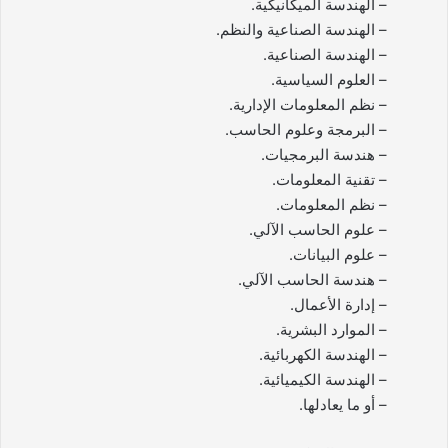
– الهندسة الميكانيكية.
– الهندسة الصناعية والنظم.
– الهندسة الصناعية.
– العلوم السياسية.
– نظم المعلومات الإدارية.
– البرمجة وعلوم الحاسب.
– هندسة البرمجيات.
– تقنية المعلومات.
– نظم المعلومات.
– علوم الحاسب الآلي.
– علوم البيانات.
– هندسة الحاسب الآلي.
– إدارة الأعمال.
– الموارد البشرية.
– الهندسة الكهربائية.
– الهندسة الكيميائية.
– أو ما يعادلها.