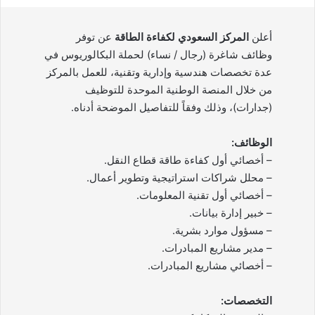
أعلن
المركز السعودي لكفاءة الطاقة
عن توفر
وظائف شاغرة (رجال / نساء) لحملة البكالوريوس في
عدة تخصصات هندسية وإدارية وتقنية، للعمل بالمركز
من خلال المنصة الوطنية الموحدة للتوظيف
(جدارات)، وذلك وفقاً للتفاصيل الموضحة أدناه.
الوظائف:
– أخصائي أول كفاءة طاقة قطاع النقل.
– محلل شراكات استراتيجية وتطوير أعمال.
– أخصائي أول تقنية المعلومات.
– خبير إدارة بيانات.
– مسؤول موارد بشرية.
– مدير مشاريع المبادرات.
– أخصائي مشاريع المبادرات.
التخصصات: