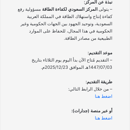
نبذة عن المركز:
– يتولى
المركز السعودي لكفاءة الطاقة
مسؤولية رفع
كفاءة إنتاج واستهلاك الطاقة في المملكة العربية
السعودية، وتوحيد الجهود بين الجهات الحكومية وغير
الحكومية في هذا المجال، للحفاظ على الموارد
الطبيعية من مصادر الطاقة.
موعد التقديم:
– التقديم مُتاح الآن بدأ اليوم يوم الثلاثاء بتاريخ
1447/07/03هـ الموافق 2025/12/23م.
طريقة التقديم:
– من خلال الرابط التالي:
اضغط هنا
أو عبر منصة (جدارات):
اضغط هنا