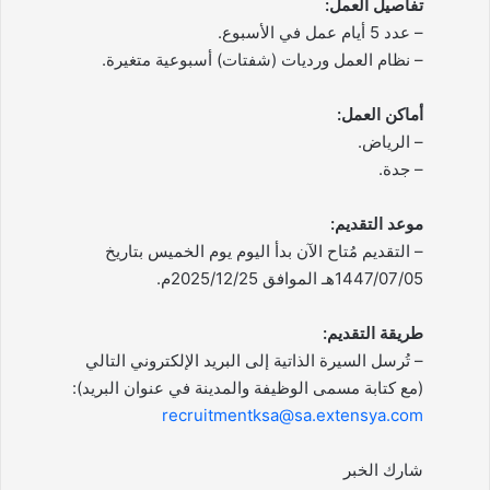
تفاصيل العمل:
– عدد 5 أيام عمل في الأسبوع.
– نظام العمل ورديات (شفتات) أسبوعية متغيرة.
أماكن العمل:
– الرياض.
– جدة.
موعد التقديم:
– التقديم مُتاح الآن بدأ اليوم يوم الخميس بتاريخ
1447/07/05هـ الموافق 2025/12/25م.
طريقة التقديم:
– تُرسل السيرة الذاتية إلى البريد الإلكتروني التالي
(مع كتابة مسمى الوظيفة والمدينة في عنوان البريد):
recruitmentksa@sa.extensya.com
شارك الخبر