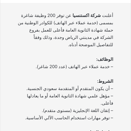
أعلنت
شركة اكستنسيا
عن توفر 200 وظيفة شاغرة
بمسمى (خدمة عملاء عبر الهاتف) للكوادر الوطنية من
حملة شهادة الثانوية العامة فأعلى للعمل بفروع
الشركة في مدينتي الرياض وجدة، وذلك وفقاً
للتفاصيل الموضحة أدناه.
الوظائف:
– خدمة عملاء عبر الهاتف (عدد 200 شاغر).
الشروط:
– أن يكون المتقدم أو المتقدمة سعودي الجنسية.
– مؤهل علمي شهادة الثانوية العامة أو ما يعادلها
فأعلى.
– إتقان اللغة الإنجليزية (مستوى متقدم).
– توفر مهارات استخدام الحاسب الآلي الأساسية.