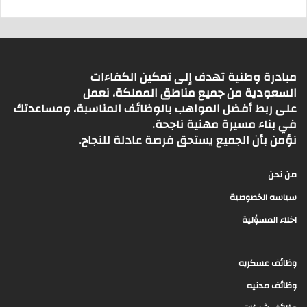
مبادرة وطنية تهدف إلى تمكين الكفاءات
السعودية من جميع مناطق المملكة، نعمل
على ربط أفضل المواهب بالوظائف المناسبة، ومساعدتك
في بناء مسيرة مهنية ناجحة.
نؤمن بأن الجميع يستحق فرصة عادلة للنجاح.
من نحن
سياسه الخصوصية
اخلاء المسؤلية
وظائف عسكريه
وظائف مدنيه