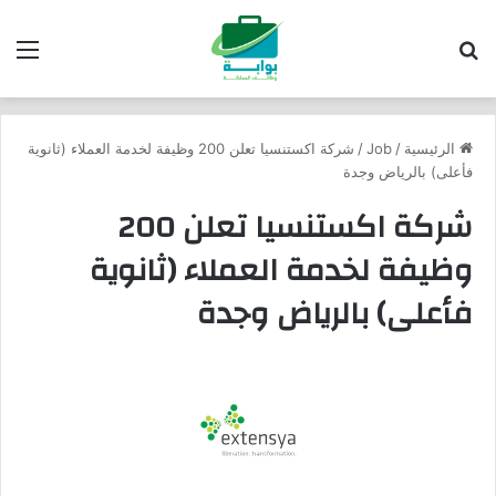
بحث عن
الق
الرئيسية
/
Job
/
شركة اكستنسيا تعلن 200 وظيفة لخدمة العملاء (ثانوية
فأعلى) بالرياض وجدة
شركة اكستنسيا تعلن 200
وظيفة لخدمة العملاء (ثانوية
فأعلى) بالرياض وجدة