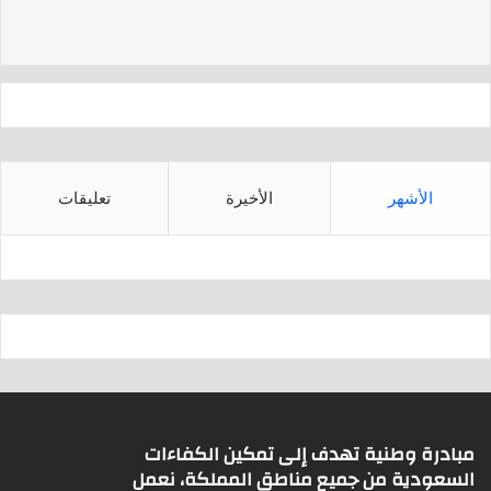
d
A
s
p
p
الأشهر
الأخيرة
تعليقات
مبادرة وطنية تهدف إلى تمكين الكفاءات
السعودية من جميع مناطق المملكة، نعمل