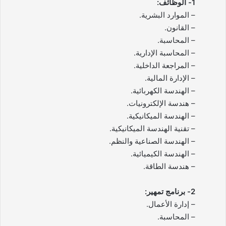
1- الوظائف:
– الموارد البشرية.
– القانون.
– المحاسبة.
– المحاسبة الإدارية.
– المراجعة الداخلية.
– الإدارة المالية.
– الهندسة الكهربائية.
– هندسة الإلكترونيات.
– الهندسة الميكانيكية.
– تقنية الهندسة الميكانيكية.
– الهندسة الصناعية والنظم.
– الهندسة الكيميائية.
– هندسة الطاقة.
2- برنامج تمهير:
– إدارة الأعمال.
– المحاسبة.