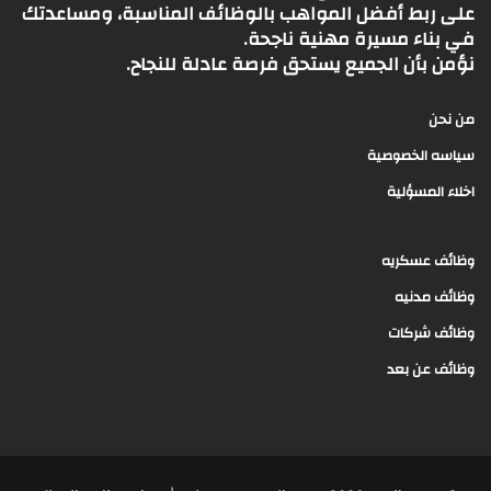
على ربط أفضل المواهب بالوظائف المناسبة، ومساعدتك
في بناء مسيرة مهنية ناجحة.
نؤمن بأن الجميع يستحق فرصة عادلة للنجاح.
من نحن
سياسه الخصوصية
اخلاء المسؤلية
وظائف عسكريه
وظائف مدنيه
وظائف شركات
وظائف عن بعد