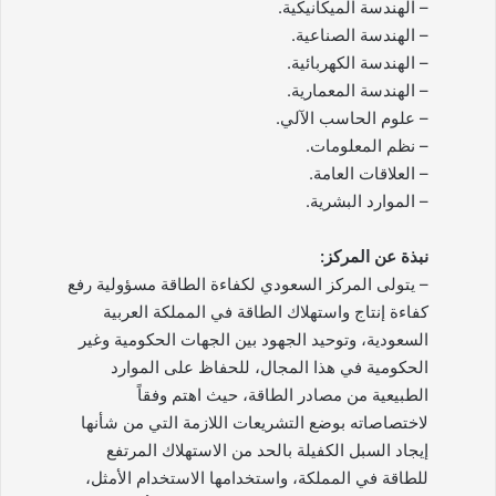
– الهندسة الميكانيكية.
– الهندسة الصناعية.
– الهندسة الكهربائية.
– الهندسة المعمارية.
– علوم الحاسب الآلي.
– نظم المعلومات.
– العلاقات العامة.
– الموارد البشرية.
نبذة عن المركز:
– يتولى المركز السعودي لكفاءة الطاقة مسؤولية رفع
كفاءة إنتاج واستهلاك الطاقة في المملكة العربية
السعودية، وتوحيد الجهود بين الجهات الحكومية وغير
الحكومية في هذا المجال، للحفاظ على الموارد
الطبيعية من مصادر الطاقة، حيث اهتم وفقاً
لاختصاصاته بوضع التشريعات اللازمة التي من شأنها
إيجاد السبل الكفيلة بالحد من الاستهلاك المرتفع
للطاقة في المملكة، واستخدامها الاستخدام الأمثل،