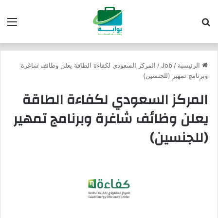
بحث عن
الق
الرئيسية
/
Job
/
المركز السعودي لكفاءة الطاقة يعلن وظائف شاغرة
وبرنامج تمهير (للجنسين)
المركز السعودي لكفاءة الطاقة
يعلن وظائف شاغرة وبرنامج تمهير
(للجنسين)