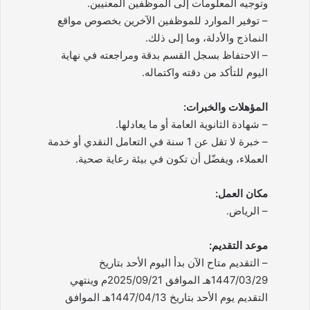
وتوجيه المعلومات إلى الموظفين المعنيين.
– توفير الموارد للموظفين الآخرين بخصوص مواقع
النماذج والأدلة، وما إلى ذلك.
– الاحتفاظ بسجل القسم بدقة ومراجعته في نهاية
اليوم للتأكد من دقته واكتماله.
المؤهلات والخبرات:
– شهادة الثانوية العامة أو ما يعادلها.
– خبرة لا تقل عن 1 سنة في التعامل النقدي أو خدمة
العملاء، ويفضّل أن تكون في بيئة رعاية صحية.
مكان العمل:
– الرياض.
موعد التقديم:
– التقديم متاح الآن بدأ اليوم الأحد بتاريخ
1447/03/29هـ الموافق 2025/09/21م وينتهي
التقديم يوم الأحد بتاريخ 1447/04/13هـ الموافق