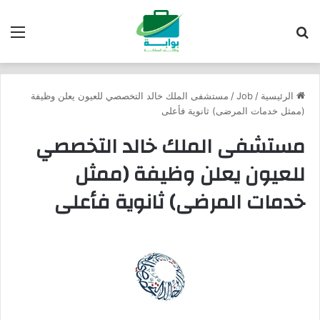
بحث عن
الق
الرئيسية
/
Job
/
مستشفى الملك خالد التخصصي للعيون يعلن وظيفة
(ممثل خدمات المرضى) ثانوية فأعلى
مستشفى الملك خالد التخصصي
للعيون يعلن وظيفة (ممثل
خدمات المرضى) ثانوية فأعلى