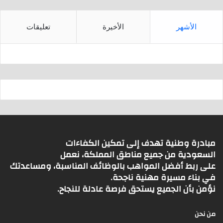
الأشهر
الأخيرة
تعليقات
مبادرة وطنية تهدف إلى تمكين الكفاءات
السعودية من جميع مناطق المملكة، نعمل
على ربط أفضل المواهب بالوظائف المناسبة، ومساعدتك
في بناء مسيرة مهنية ناجحة.
نؤمن بأن الجميع يستحق فرصة عادلة للنجاح.
من نحن