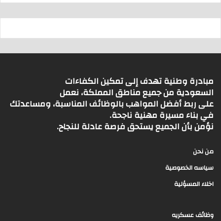
مبادرة وطنية تهدف إلى تمكين الكفاءات
السعودية من جميع مناطق المملكة، نعمل
على ربط أفضل المواهب بالوظائف المناسبة، ومساعدتك
في بناء مسيرة مهنية ناجحة.
نؤمن بأن الجميع يستحق فرصة عادلة للنجاح.
من نحن
سياسه الخصوصية
اخلاء المسؤلية
وظائف عسكريه