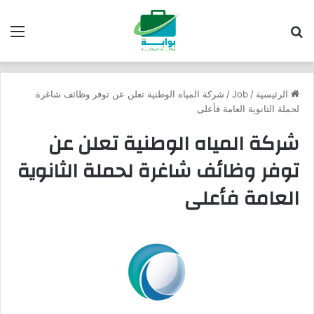
بحث عن
الق
الرئيسية
/
Job
/
شركة المياه الوطنية تعلن عن توفر وظائف شاغرة
لحملة الثانوية العامة فأعلى
شركة المياه الوطنية تعلن عن
توفر وظائف شاغرة لحملة الثانوية
العامة فأعلى