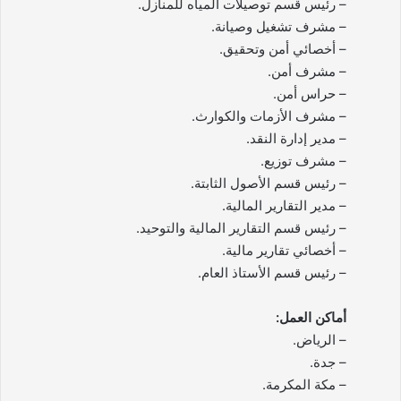
– رئيس قسم توصيلات المياه للمنازل.
– مشرف تشغيل وصيانة.
– أخصائي أمن وتحقيق.
– مشرف أمن.
– حراس أمن.
– مشرف الأزمات والكوارث.
– مدير إدارة النقد.
– مشرف توزيع.
– رئيس قسم الأصول الثابتة.
– مدير التقارير المالية.
– رئيس قسم التقارير المالية والتوحيد.
– أخصائي تقارير مالية.
– رئيس قسم الأستاذ العام.
أماكن العمل:
– الرياض.
– جدة.
– مكة المكرمة.