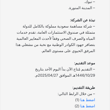
– تبوك.
– المدينة المنورة.
نبذة عن الشركة:
– شركة مساهمة سعودية مملوكة بالكامل للدولة
متمثلة في صندوق الاستثمارات العامة، تقدم خدمات
المياه والصرف الصحي وفقاً لأحدث المعايير العالمية
بتضافر جهود الكوادر الوطنية مع نخبة من مشغلي هذا
المرفق الحيوي على مستوى العالم.
موعد التقديم:
– التقديم مُتاح الآن بدأ اليوم الأحد بتاريخ
1446/10/29هـ الموافق 2025/04/27م.
طريقة التقديم:
– من خلال الرابط التالي:
اضغط هنا
(1)
اضغط هنا
(2)