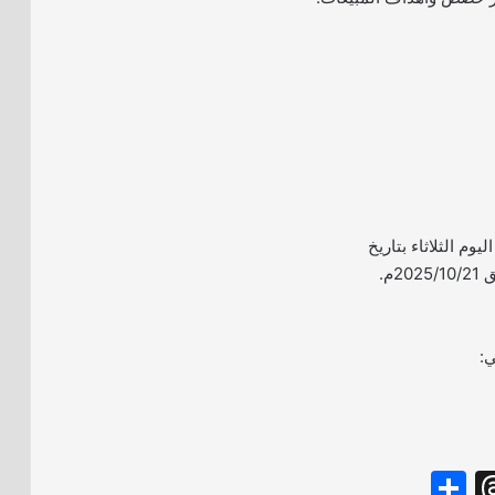
ليوم الثلاثاء بتاريخ
ي:
S
T