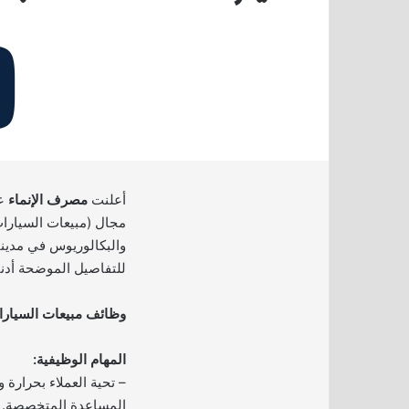
أعلنت
مصرف الإنماء
عن
مجال (مبيعات السيارات
والبكالوريوس في مدينت
للتفاصيل الموضحة أدنا
وظائف مبيعات السيارا
المهام الوظيفية:
– تحية العملاء بحرارة و
المساعدة المتخصصة.