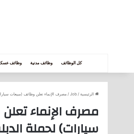
كل الوظائف
وظائف مدنية
وظائف عسكر
الرئيسية
/
Job
/
مصرف الإنماء تعلن وظائف (مبيعات سيارات
مصرف الإنماء تعلن 
سيارات) لحملة الدب