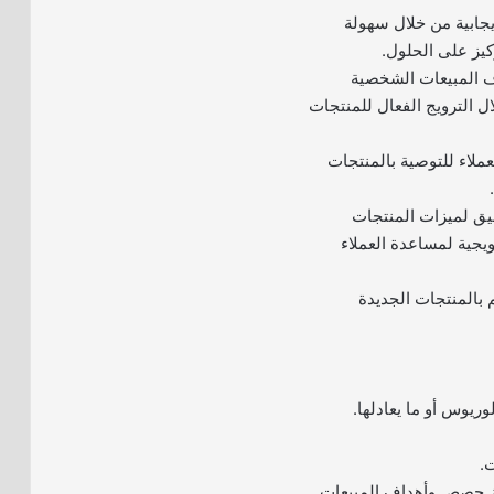
جابية من خلال سهولة
ركيز على الحلول.
ف المبيعات الشخصية
ل الترويج الفعال للمنتجات
لعملاء للتوصية بالمنتجات
ق لميزات المنتجات
ويجية لمساعدة العملاء
م بالمنتجات الجديدة
لوريوس أو ما يعادلها.
ت.
 حصص وأهداف المبيعات.