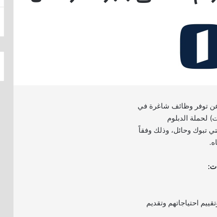
 توفر وظائف شاغرة في
) لحملة الدبلوم
ي تبوك وحائل، وذلك وفقاً
ه.
ت:
تقييم احتياجاتهم وتقديم