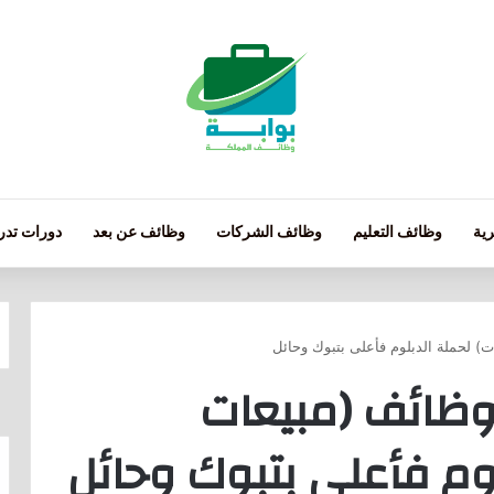
ية
وظائف التعليم
وظائف الشركات
وظائف عن بعد
دورات تدري
) لحملة الدبلوم فأعلى بتبوك وحائل
وظائف (مبيعات
لوم فأعلى بتبوك وحائل