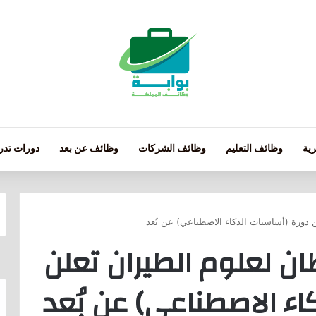
ية
وظائف التعليم
وظائف الشركات
وظائف عن بعد
دورات تدري
ن دورة (أساسيات الذكاء الاصطناعي) عن بُعد
ان لعلوم الطيران تعلن
اء الاصطناعي) عن بُعد