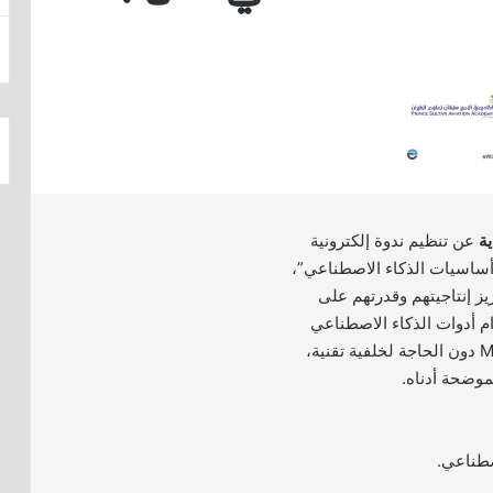
ية
عن تنظيم ندوة إلكترونية
أساسيات الذكاء الاصطناعي”،
يز إنتاجيتهم وقدرتهم على
ام أدوات الذكاء الاصطناعي
مثل Microsoft Copilot دون الحاجة لخلفية تقنية،
موضحة أدناه.
صطناعي.