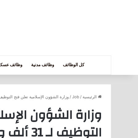
كل الوظائف
وظائف مدنية
وظائف عسكر
الرئيسية
/
Job
/
وزارة الشؤون الإسلامية تعلن فتح التوظيف لـ 31 ألف وظيفة بالمساجد بجميع ا
وزارة الشؤون الإسل
التوظيف 