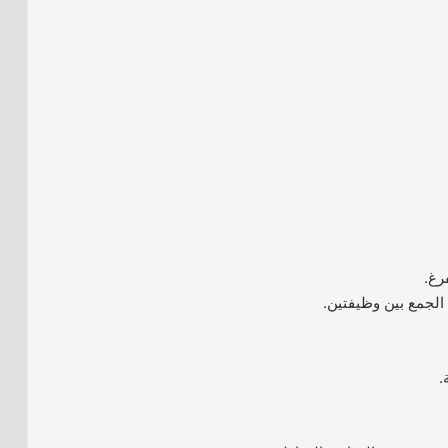
رغ.
 الجمع بين وظيفتين.
.