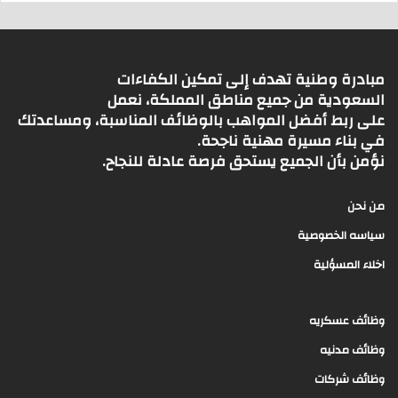
مبادرة وطنية تهدف إلى تمكين الكفاءات
السعودية من جميع مناطق المملكة، نعمل
على ربط أفضل المواهب بالوظائف المناسبة، ومساعدتك
في بناء مسيرة مهنية ناجحة.
نؤمن بأن الجميع يستحق فرصة عادلة للنجاح.
من نحن
سياسه الخصوصية
اخلاء المسؤلية
وظائف عسكريه
وظائف مدنيه
وظائف شركات