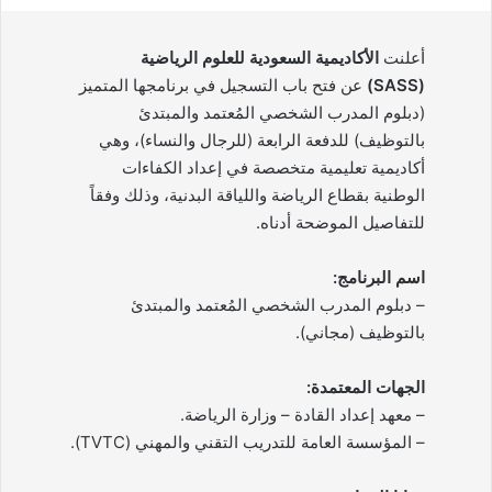
أعلنت
الأكاديمية السعودية للعلوم الرياضية
(SASS)
عن فتح باب التسجيل في برنامجها المتميز
(دبلوم المدرب الشخصي المُعتمد والمبتدئ
بالتوظيف) للدفعة الرابعة (للرجال والنساء)، وهي
أكاديمية تعليمية متخصصة في إعداد الكفاءات
الوطنية بقطاع الرياضة واللياقة البدنية، وذلك وفقاً
للتفاصيل الموضحة أدناه.
اسم البرنامج:
– دبلوم المدرب الشخصي المُعتمد والمبتدئ
بالتوظيف (مجاني).
الجهات المعتمدة:
– معهد إعداد القادة – وزارة الرياضة.
– المؤسسة العامة للتدريب التقني والمهني (TVTC).