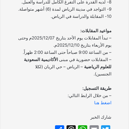
8- لديه القدرة على التفرغ الكامل للدراسة والعمل.
9- التواجد في مدينة الرياض لمدة (6) أشهر متواصلة.
10- المقابلة والدراسة في الرياض.
مواعيد المقابلات:
– تبدأ المقابلات يوم الأحد بتاريخ 2025/12/07م وحتى
يوم الأربعاء بتاريخ 2025/12/10م.
– من الساعة 9:00 صباحاً حتى الساعة 2:00 ظهراً.
– المقابلات حضورية في مبنى
الأكاديمية السعودية
للعلوم الرياضية
– الرياض – حي الريان (لكلا
الجنسين).
طريقة التسجيل:
– من خلال الرابط التالي:
اضغط هنا
شارك الخبر