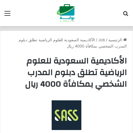
بحث عن
الق
الرئيسية
/
Job
/
الأكاديمية السعودية للعلوم الرياضية تطلق دبلوم
المدرب الشخصي بمكافأة 4000 ريال
الأكاديمية السعودية للعلوم
الرياضية تطلق دبلوم المدرب
الشخصي بمكافأة 4000 ريال