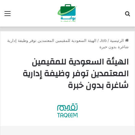
بحث عن
الق
الرئيسية
/
Job
/
الهيئة السعودية للمقيمين المعتمدين توفر وظيفة إدارية
شاغرة بدون خبرة
الهيئة السعودية للمقيمين
المعتمدين توفر وظيفة إدارية
شاغرة بدون خبرة