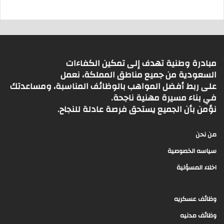
مبادرة وطنية تهدف إلى تمكين الكفاءات
السعودية من جميع مناطق المملكة، نعمل
على ربط أفضل المواهب بالوظائف المناسبة، ومساعدتك
في بناء مسيرة مهنية ناجحة.
نؤمن بأن الجميع يستحق فرصة عادلة للنجاح.
من نحن
سياسه الخصوصية
اخلاء المسؤلية
وظائف عسكريه
وظائف مدنيه