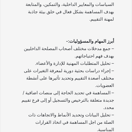
السياسات والمعايير الداخلية، والتمكين، والمتابعة
بهدف المساهمة بشكل فعال في خلق بيئة جاذبة
لمهنة التقييم.
أبرز المهام والمسؤوليات:-
– جمع مدخلات مختلف أصحاب المصلحة الداخليين
بهدف فهم احتياجاتهم.
– تحليل المتطلبات المهنية للإدارة والأعضاء.
– إجراء دراسات بحثية دورية لمعرفة التغيرات على
مختلف أصعدة التقييم وتحديد تأثيرها على أنشطة
العضويات.
– المساهمة في تحديد الحاجة إلى منصات اضافية /
جديدة متعلقة بالترخيص والتسجيل أو إلى فرع تقييم
محدد.
– تحليل البيانات وتحديد الأنماط والاتجاهات ذات
الصلة من اجل المساهمة في اتخاذ القرارات
المناسبة.