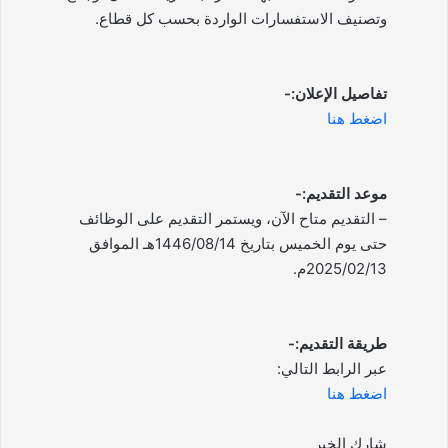
وتصنيف الاستفسارات الواردة بحسب كل قطاع.
تفاصيل الإعلان:-
اضغط هنا
موعد التقديم:-
– التقديم متاح الآن، ويستمر التقديم على الوظائف
حتى يوم الخميس بتاريخ 1446/08/14هـ الموافق
2025/02/13م.
طريقة التقديم:-
عبر الرابط التالي:
اضغط هنا
شارك الخبر