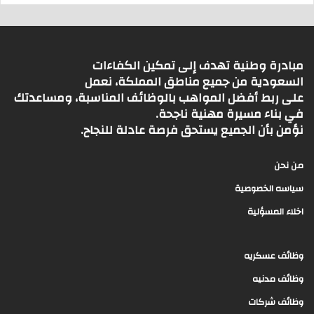
مبادرة وطنية تهدف إلى تمكين الكفاءات
السعودية من جميع مناطق المملكة، نعمل
على ربط أفضل المواهب بالوظائف المناسبة، ومساعدتك
في بناء مسيرة مهنية ناجحة.
نؤمن بأن الجميع يستحق فرصة عادلة للنجاح.
من نحن
سياسه الخصوصية
اخلاء المسؤلية
وظائف عسكريه
وظائف مدنيه
وظائف شركات