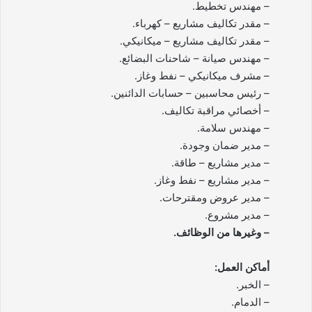
– مهندس تخطيط.
– مقدر تكاليف مشاريع – كهرباء.
– مقدر تكاليف مشاريع – ميكانيكي.
– مهندس صيانة – شاحنات البضائع.
– مشرف ميكانيكي – نفط وغاز.
– رئيس محاسبين – حسابات الدائنين.
– أخصائي مراقبة تكاليف.
– مهندس سلامة.
– مدير ضمان وجودة.
– مدير مشاريع – طاقة.
– مدير مشاريع – نفط وغاز.
– مدير عروض ومقترحات.
– مدير مشروع.
– وغيرها من الوظائف.
أماكن العمل:
– الخبر.
– الدمام.