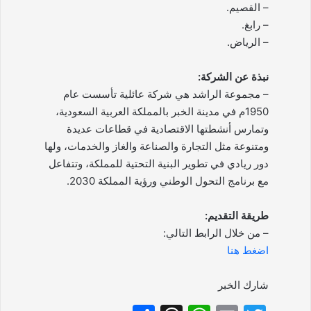
– القصيم.
– رابغ.
– الرياض.
نبذة عن الشركة:
– مجموعة الراشد هي شركة عائلية تأسست عام
1950م في مدينة الخبر بالمملكة العربية السعودية،
وتمارس أنشطتها الاقتصادية في قطاعات عديدة
ومتنوعة مثل التجارة والصناعة والغاز والخدمات، ولها
دور ريادي في تطوير البنية التحتية للمملكة، وتتفاعل
مع برنامج التحول الوطني ورؤية المملكة 2030.
طريقة التقديم:
– من خلال الرابط التالي:
اضغط هنا
شارك الخبر