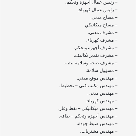
– رئيس عمال أجهزة وتحكم.
– رئيس عمال كهرباء.
– مساح مدني.
– مساح ميكانيكي.
– مشرف مدني.
– مشرف كهرباء.
– مشرف أجهزة وتحكم.
– مشرف تقدير تكاليف.
– مشرف صحة وسلامة بيئية.
– مسؤول سلامة.
– مهندس موقع مدني.
– مهندس مكتب فني – تخطيط.
– مهندس مدني.
– مهندس كهرباء.
– مهندس ميكانيكي – نفط وغاز.
– مهندس أجهزة وتحكم – طاقة.
– مهندس ضبط جودة.
– مهندس مشتريات.