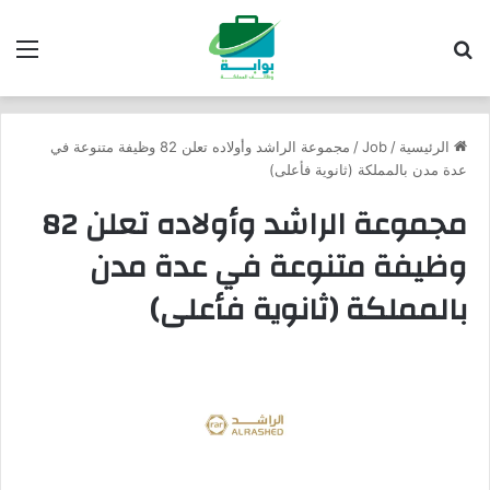
بحث عن
الق
الرئيسية
/
Job
/
مجموعة الراشد وأولاده تعلن 82 وظيفة متنوعة في
عدة مدن بالمملكة (ثانوية فأعلى)
مجموعة الراشد وأولاده تعلن 82
وظيفة متنوعة في عدة مدن
بالمملكة (ثانوية فأعلى)