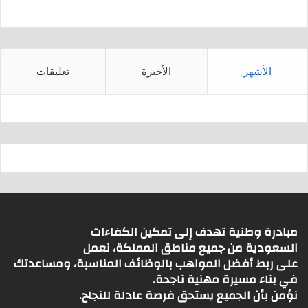
الأشهر
الأخيرة
تعليقات
مبادرة وطنية تهدف إلى تمكين الكفاءات
السعودية من جميع مناطق المملكة، نعمل
على ربط أفضل المواهب بالوظائف المناسبة، ومساعدتك
في بناء مسيرة مهنية ناجحة.
نؤمن بأن الجميع يستحق فرصة عادلة للنجاح.