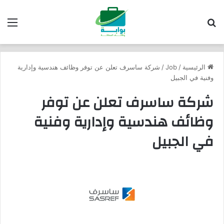
بحث عن
الق
الرئيسية
/
Job
/
شركة ساسرف تعلن عن توفر وظائف هندسية وإدارية
وفنية في الجبيل
شركة ساسرف تعلن عن توفر
وظائف هندسية وإدارية وفنية
في الجبيل