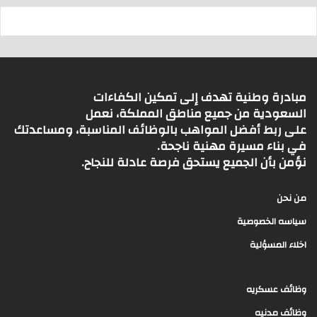
مبادرة وطنية تهدف إلى تمكين الكفاءات
السعودية من جميع مناطق المملكة، نعمل
على ربط أفضل المواهب بالوظائف المناسبة، ومساعدتك
في بناء مسيرة مهنية ناجحة.
نؤمن بأن الجميع يستحق فرصة عادلة للنجاح.
من نحن
سياسه الخصوصية
اخلاء المسؤلية
وظائف عسكريه
وظائف مدنيه