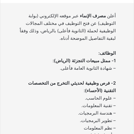
أعلن
مصرف الإنماء
عبر موقعه الإلكتروني (بوابة
التوظيف) عن فتح التوظيف في مختلف المجالات
الوظيفية لحملة (الثانوية فأعلى) بالرياض، وذلك وفقاً
لبقية التفاصيل الموضحة أدناه.
الوظائف:
1- ممثل مبيعات التجزئة (الرياض):
– شهادة الثانوية العامة فأعلى.
2- فرص وظيفية لحديثي التخرج من التخصصات
التقنية (الأحساء):
– علوم الحاسب.
– تقنية المعلومات.
– هندسة البرمجيات.
– تطوير البرمجيات.
– نظم المعلومات