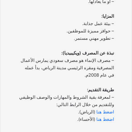
– أو ما يعادلها.
المزايا:
– بيئة عمل جذابة.
– حوافز مميزة للموظفين.
– تطوير مهني مستمر.
نبذة عن المصرف (ويكيبيديا):
– مصرف الإنماء هو مصرف سعودي يمارس الأعمال
المصرفية ومقره الرئيسي مدينة الرياض، بدأ عمله
في عام 2008م.
طريقة التقديم:
– لمعرفة بقية الشروط والمهارات والوصف الوظيفي
وللتقديم من خلال الرابط التالي:
اضغط هنا
(الرياض).
اضغط هنا
(الأحساء).