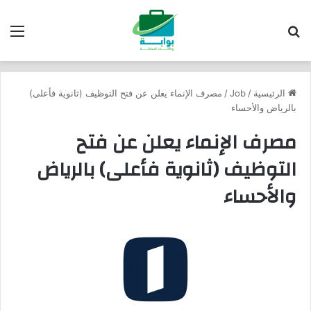
بحث عن
الق
الرئيسية
/
Job
/
مصرف الإنماء يعلن عن فتح التوظيف (ثانوية فأعلى)
بالرياض والأحساء
مصرف الإنماء يعلن عن فتح
التوظيف (ثانوية فأعلى) بالرياض
والأحساء