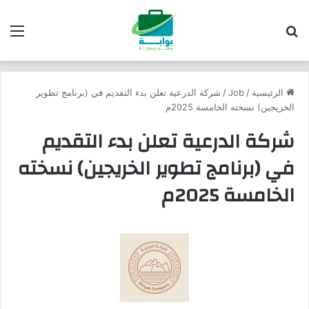
بحث عن
الق
الرئيسية
/
Job
/
شركة الدرعية تعلن بدء التقديم في (برنامج تطوير
الخريجين) نسخته الخامسة 2025م
شركة الدرعية تعلن بدء التقديم
في (برنامج تطوير الخريجين) نسخته
الخامسة 2025م