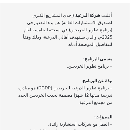
أعلنت
شركة الدرعية
(إحدى المشاريع الكبرى
لصندوق الاستثمارات العامة) عن بدء التقديم في
(برنامج تطوير الخريجين) في نسخته الخامسة لعام
2025م، والذي يستهدف أهالي الدرعية، وذلك وفقاً
للتفاصيل الموضحة أدناه.
مسمى البرنامج:
– برنامج تطوير الخريجين.
نبذة عن البرنامج:
– برنامج تطوير الدرعية للخريجين (DGDP) هو مبادرة
تدريبية مدتها 12 شهرًا مصممة لجذب الخريجين الجدد
من مجتمع الدرعية.
المميزات:
– العمل مع شركات استشارية رائدة.