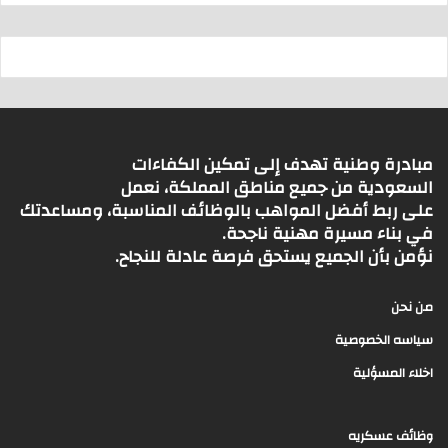
مبادرة وطنية تهدف إلى تمكين الكفاءات
السعودية من جميع مناطق المملكة، نعمل
على ربط أفضل المواهب بالوظائف المناسبة، ومساعدتك
في بناء مسيرة مهنية ناجحة.
نؤمن بأن الجميع يستحق فرصة عادلة للنجاح.
من نحن
سياسه الخصوصية
اخلاء المسؤلية
وظائف عسكريه