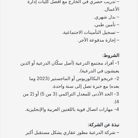
– تدريب حصري في الخارج مع أفضل كليات إدارة
الأعمال.
– بدل شهري.
– تأمين طبي.
– تسجيل التأمينات الاجتماعية.
– إجازة مدفوعة الأجر.
الشروط:
1- أفراد مجتمع الدرعية (أصل سكّان الدرعية أو الذين
يعيشون في الدرعية).
2- خريجو البكالوريوس أو الماجستير (2023 وما
بعده) مع خبرة تصل إلى سنة واحدة.
3- الحد الأدنى للمعدل التراكمي (3 من 5) أو (2 من
4).
4- مهارات اتصال قوية باللغتين العربية والإنجليزية.
نبذة عن الشركة:
– شركة الدرعية مطور عقاري يشكل مستقبل أكبر