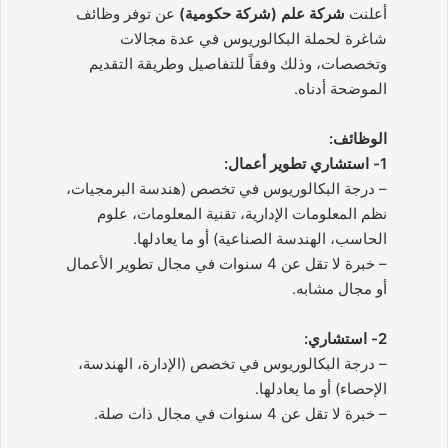
أعلنت
شركة علم (شركة حكومية)
عن توفر وظائف
شاغرة لحملة البكالوريوس في عدة مجالات
وتخصصات، وذلك وفقاً للتفاصيل وطريقة التقديم
الموضحة أدناه.
الوظائف:
1- استشاري تطوير أعمال:
– درجة البكالوريوس في تخصص (هندسة البرمجيات،
نظم المعلومات الإدارية، تقنية المعلومات، علوم
الحاسب، الهندسة الصناعية) أو ما يعادلها.
– خبرة لا تقل عن 4 سنوات في مجال تطوير الأعمال
أو مجال مشابه.
2- استشاري:
– درجة البكالوريوس في تخصص (الإدارة، الهندسة،
الإحصاء) أو ما يعادلها.
– خبرة لا تقل عن 4 سنوات في مجال ذات صلة.