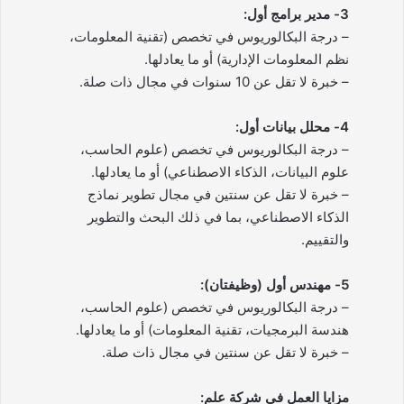
3- مدير برامج أول:
– درجة البكالوريوس في تخصص (تقنية المعلومات،
نظم المعلومات الإدارية) أو ما يعادلها.
– خبرة لا تقل عن 10 سنوات في مجال ذات صلة.
4- محلل بيانات أول:
– درجة البكالوريوس في تخصص (علوم الحاسب،
علوم البيانات، الذكاء الاصطناعي) أو ما يعادلها.
– خبرة لا تقل عن سنتين في مجال تطوير نماذج
الذكاء الاصطناعي، بما في ذلك البحث والتطوير
والتقييم.
5- مهندس أول (وظيفتان):
– درجة البكالوريوس في تخصص (علوم الحاسب،
هندسة البرمجيات، تقنية المعلومات) أو ما يعادلها.
– خبرة لا تقل عن سنتين في مجال ذات صلة.
مزايا العمل في شركة علم: