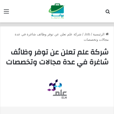
بحث عن
الق
الرئيسية
/
Job
/
شركة علم تعلن عن توفر وظائف شاغرة في عدة
مجالات وتخصصات
شركة علم تعلن عن توفر وظائف
شاغرة في عدة مجالات وتخصصات