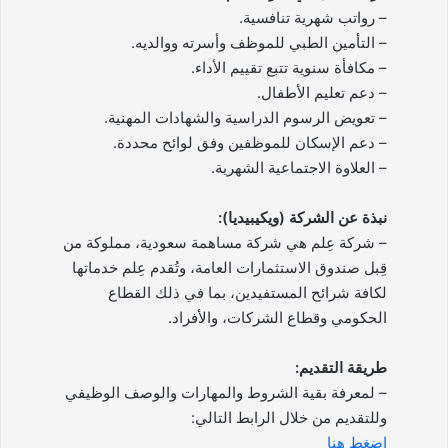
– رواتب شهرية تنافسية.
– التأمين الطبي للموظف وأسرته ووالديه.
– مكافأة سنوية تتبع تقييم الأداء.
– دعم تعليم الأطفال.
– تعويض الرسوم الدراسية والشهادات المهنية.
– دعم الإسكان للموظفين وفق لوائح محددة.
– العلاوة الاجتماعية الشهرية.
نبذة عن الشركة (ويكيبيديا):
– شركة عِلم هي شركة مساهمة سعودية، مملوكة من
قِبل صندوق الاستثمارات العامة، وتُقدم عِلم خدماتها
لكافة شرائح المستفيدين، بما في ذلك القطاع
الحكومي وقطاع الشركات، والأفراد.
طريقة التقديم:
– لمعرفة بقية الشروط والمهارات والوصف الوظيفي
وللتقديم من خلال الرابط التالي:
اضغط هنا