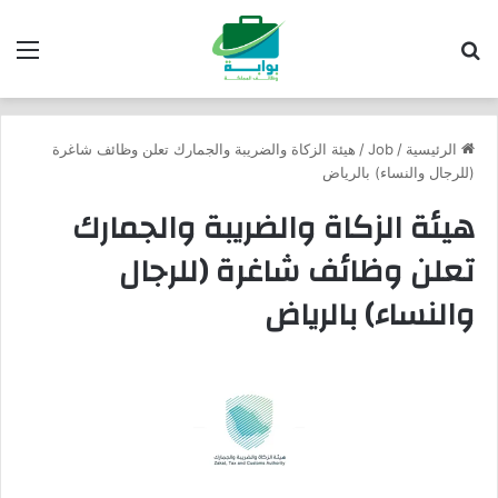
بحث عن
الق
الرئيسية
/
Job
/
هيئة الزكاة والضريبة والجمارك تعلن وظائف شاغرة
(للرجال والنساء) بالرياض
هيئة الزكاة والضريبة والجمارك
تعلن وظائف شاغرة (للرجال
والنساء) بالرياض