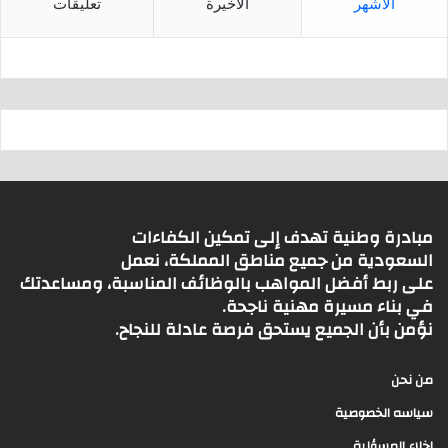
الأشهر
الأخيرة
تعليقات
مبادرة وطنية تهدف إلى تمكين الكفاءات
السعودية من جميع مناطق المملكة، نعمل
على ربط أفضل المواهب بالوظائف المناسبة، ومساعدتك
في بناء مسيرة مهنية ناجحة.
نؤمن بأن الجميع يستحق فرصة عادلة للنجاح.
من نحن
سياسه الخصوصية
اخلاء المسؤلية