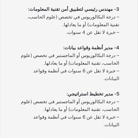
3- مهندس رئيسي لتطبيق أمن تقنية المعلومات:
– درجة البكالوريوس في تخصص (علوم الحاسب،
تقنية المعلومات) أو ما يعادلها.
– خبرة لا تقل عن 4 سنوات.
4- مدير أنظمة وقواعد بيانات:
– درجة البكالوريوس أو الماجستير في تخصص (علوم
الحاسب، تقنية المعلومات) أو ما يعادلها.
– خبرة لا تقل عن 6 سنوات في أنظمة وقواعد
البيانات.
5- مدير تخطيط استراتيجي:
– درجة البكالوريوس أو الماجستير في تخصص (علوم
الحاسب، تقنية المعلومات) أو ما يعادلها.
– خبرة لا تقل عن 6 سنوات في أنظمة وقواعد
البيانات.