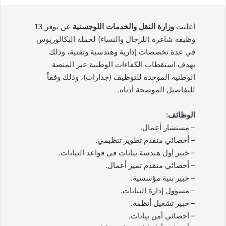
أعلنت
وزارة النقل والخدمات اللوجستية
عن توفر 13
وظيفة شاغرة (للرجال والنساء) لحملة البكالوريوس
في عدة تخصصات إدارية وهندسية وتقنية، وذلك
بهدف استقطاب الكفاءات الوطنية عبر المنصة
الوطنية الموحدة للتوظيف (جدارات)، وذلك وفقاً
للتفاصيل الموضحة أدناه.
الوظائف:
– مستشار أعمال.
– أخصائي متقدم تطوير تنظيمي.
– خبير أول هندسة بيانات في قواعد البيانات.
– أخصائي متقدم تميز أعمال.
– خبير بنية مؤسسية.
– مسؤول إدارة البيانات.
– خبير تشغيل أنظمة.
– أخصائي أمن بيانات.