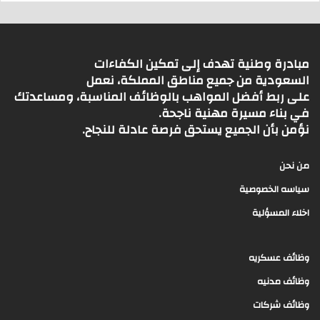
مبادرة وطنية تهدف إلى تمكين الكفاءات
السعودية من جميع مناطق المملكة، نعمل
على ربط أفضل المواهب بالوظائف المناسبة، ومساعدتك
في بناء مسيرة مهنية ناجحة.
نؤمن بأن الجميع يستحق فرصة عادلة للنجاح.
من نحن
سياسه الخصوصية
اخلاء المسؤلية
وظائف عسكريه
وظائف مدنيه
وظائف شركات