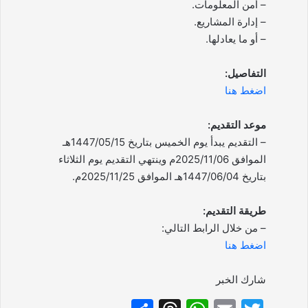
– أمن المعلومات.
– إدارة المشاريع.
– أو ما يعادلها.
التفاصيل:
اضغط هنا
موعد التقديم:
– التقديم يبدأ يوم الخميس بتاريخ 1447/05/15هـ
الموافق 2025/11/06م وينتهي التقديم يوم الثلاثاء
بتاريخ 1447/06/04هـ الموافق 2025/11/25م.
طريقة التقديم:
– من خلال الرابط التالي:
اضغط هنا
شارك الخبر