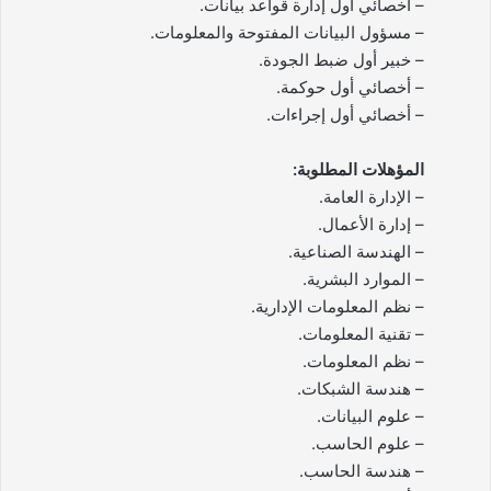
– أخصائي أول إدارة قواعد بيانات.
– مسؤول البيانات المفتوحة والمعلومات.
– خبير أول ضبط الجودة.
– أخصائي أول حوكمة.
– أخصائي أول إجراءات.
المؤهلات المطلوبة:
– الإدارة العامة.
– إدارة الأعمال.
– الهندسة الصناعية.
– الموارد البشرية.
– نظم المعلومات الإدارية.
– تقنية المعلومات.
– نظم المعلومات.
– هندسة الشبكات.
– علوم البيانات.
– علوم الحاسب.
– هندسة الحاسب.