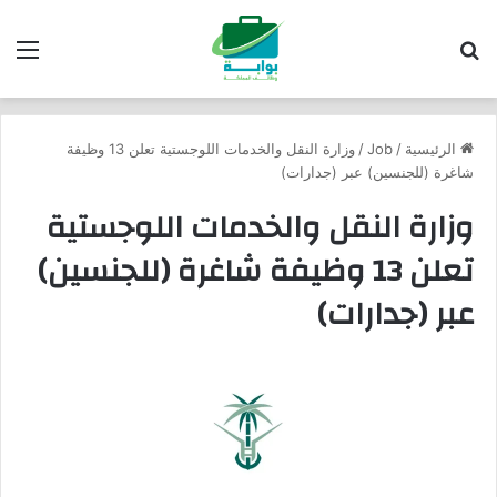
بحث عن
الق
الرئيسية
/
Job
/
وزارة النقل والخدمات اللوجستية تعلن 13 وظيفة
شاغرة (للجنسين) عبر (جدارات)
وزارة النقل والخدمات اللوجستية
تعلن 13 وظيفة شاغرة (للجنسين)
عبر (جدارات)