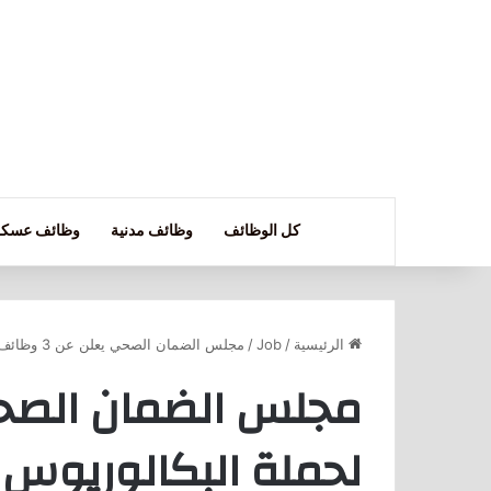
كل الوظائف
وظائف مدنية
وظائف عسكر
الرئيسية
/
Job
/
مجلس الضمان الصحي يعلن عن 3 وظائف لحملة البكالوريوس فأعلى بالرياض
لحملة البكالوريوس 