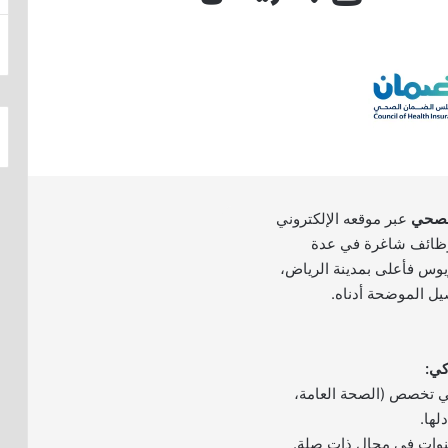
لصحي
عبر موقعه الإلكتروني
 وظائف شاغرة في عدة
يوس فأعلى بمدينة الرياض،
صيل الموضحة أدناه.
ي تخصص (الصحة العامة،
لها.