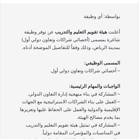
بواسطة: أي وظيفة
أعلنت
هيئة تقويم التعليم والتدريب
عن توفر وظيفة
شاغرة بمسمى (أخصائي شراكات وتعاون دولي أول)
بمدينة الرياض، وذلك وفقاً للتفاصيل الموضحة أدناه.
المسمى الوظيفي:
– أخصائي شراكات وتعاون دولي أول.
الواجبات والمهام الرئيسية:
– المشاركة في بناء منهجية إدارة التعاون الدولي.
– العمل على بناء الشراكات الاستراتيجية مع الجهات
الإقليمية والدولية والعمل على الحفاظ عليها وتعزيزها
بما يخدم مصالح الهيئة.
– المشاركة في تمثيل هيئة تقويم التعليم والتدريب
في المناسبات والمؤتمرات المقامة دولياً.