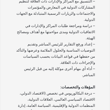
– التنسيق مع المراكز والإدارات ذات العلاقة لتنظيم
المشاركات الدولية في المعارض والمؤتمرات
والاجتماعات والزيارات الرسمية المتبادلة مع الجهات
الدولية.
– دراسة ومراجعة طلبات المراكز والإدارات في
الاتفاقيات الدولية ومدى مواءمتها مع أهداف ومصالح
الهيئة.
– إعداد ورفع التقارير للرئيس المباشر وتقديم
التوصيات المناسبة والحلول الملائمة وعرضها والتأكد
من حفظها في قواعد البيانات بحسب السياسات
والإجراءات ذات العلاقة.
– أداء أي مهام أخرى موكلة إليه من قبل الرئيس
المباشر.
المؤهلات والتخصصات:
– درجة البكالوريوس في تخصص (الاقتصاد الدولي،
الاقتصاد السياسي العالمي، العلاقات الدولية،
المنظمات الدولية والإقليمية، السياسة العامة، إدارة