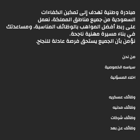
مبادرة وطنية تهدف إلى تمكين الكفاءات
السعودية من جميع مناطق المملكة، نعمل
على ربط أفضل المواهب بالوظائف المناسبة، ومساعدتك
في بناء مسيرة مهنية ناجحة.
نؤمن بأن الجميع يستحق فرصة عادلة للنجاح.
من نحن
سياسه الخصوصية
اخلاء المسؤلية
وظائف عسكريه
وظائف مدنيه
وظائف شركات
وظائف عن بعد