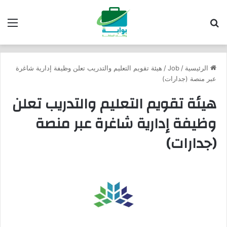
بحث عن
الق
الرئيسية
/
Job
/
هيئة تقويم التعليم والتدريب تعلن وظيفة إدارية شاغرة
عبر منصة (جدارات)
هيئة تقويم التعليم والتدريب تعلن
وظيفة إدارية شاغرة عبر منصة
(جدارات)