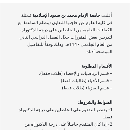
أعلنت
جامعة الإمام محمد بن سعود الإسلامية
مُمثلة
في كلية العلوم عن حاجتها للتعاون (بنظام الساعة) مع
الكفاءات العلمية من الحاصلين على درجة الدكتوراه،
لتدريس بعض المقررات خلال الفصل الدراسي الثاني
من العام الجامعي 1447هـ، وذلك وفقاً للتفاصيل
الموضحة أدناه.
الأقسام المطلوبة:
– قسم الرياضيات والإحصاء (طلاب فقط).
– قسم الأحياء (طالبات فقط).
– قسم الفيزياء (طلاب فقط).
الضوابط والشروط:
1- يقتصر التقديم على الحاصلين على درجة الدكتوراه
فقط.
2- إذا كان المتقدم حاصلاً على درجة الدكتوراه من