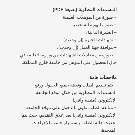
المستندات المطلوبة (بصيغة PDF):
– صورة من المؤهلات العلمية.
– صورة الهوية الشخصية.
– السيرة الذاتية.
– شهادات الخبرة (إن وجدت).
– موافقة جهة العمل (إن وجدت).
– صورة من معادلات الشهادات من وزارة التعليم، في
حال الحصول على المؤهل من جامعة خارج المملكة.
ملاحظات هامة:
– يتم تقديم الطلب وتعبئة جميع الحقول ورفع
المستندات المطلوبة من خلال موقع الجامعة
الإلكتروني (منصة وافي).
– متابعة الطلب تكون بالدخول على موقع الجامعة
الإلكتروني (منصة وافي) بعد إغلاق التقديم، حيث يتم
تحديث حالة الطلب باستمرار حسب الإجراءات
المتخذة.