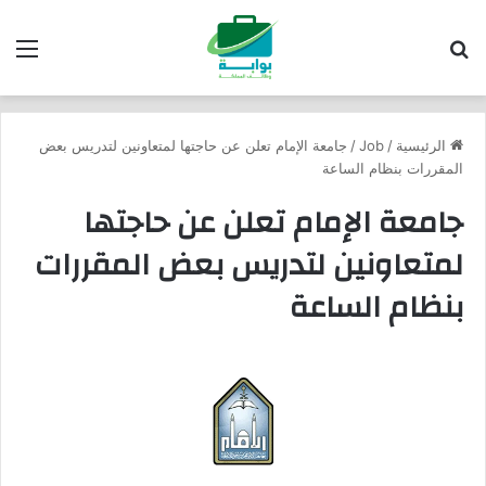
بحث عن
الق
الرئيسية
/
Job
/
جامعة الإمام تعلن عن حاجتها لمتعاونين لتدريس بعض
المقررات بنظام الساعة
جامعة الإمام تعلن عن حاجتها
لمتعاونين لتدريس بعض المقررات
بنظام الساعة