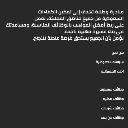
مبادرة وطنية تهدف إلى تمكين الكفاءات
السعودية من جميع مناطق المملكة، نعمل
على ربط أفضل المواهب بالوظائف المناسبة، ومساعدتك
في بناء مسيرة مهنية ناجحة.
نؤمن بأن الجميع يستحق فرصة عادلة للنجاح.
من نحن
سياسه الخصوصية
اخلاء المسؤلية
وظائف عسكريه
وظائف مدنيه
وظائف شركات
وظائف عن بعد