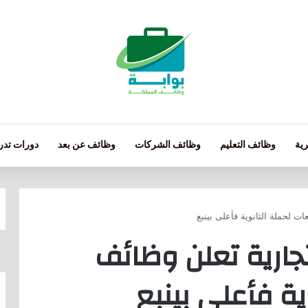
ية
وظائف التعليم
وظائف الشركات
وظائف عن بعد
دورات تدري
ت لحملة الثانوية فأعلى بينبع
جارية تعلن وظائف
ية فأعلى بينبع