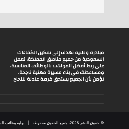
p
p
مبادرة وطنية تهدف إلى تمكين الكفاءات
السعودية من جميع مناطق المملكة، نعمل
على ربط أفضل المواهب بالوظائف المناسبة،
ومساعدتك في بناء مسيرة مهنية ناجحة.
نؤمن بأن الجميع يستحق فرصة عادلة للنجاح.
© حقوق النشر 2026، جميع الحقوق محفوظة |
بوابة وظائف الم