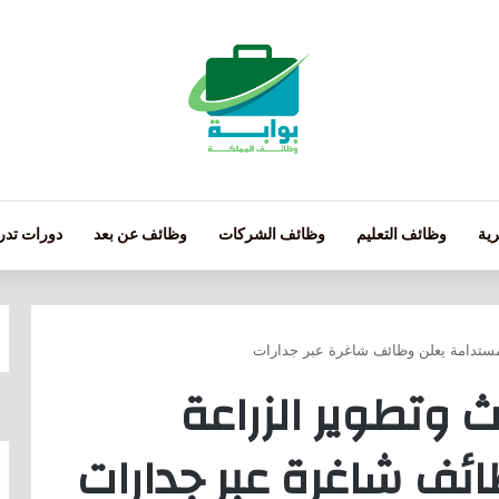
ية
وظائف التعليم
وظائف الشركات
وظائف عن بعد
دورات تدري
لمستدامة يعلن وظائف شاغرة عبر جدارات
ث وتطوير الزراعة
ئف شاغرة عبر جدارات