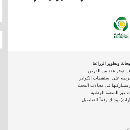
بحاث وتطوير الزراعة
 توفر عدد من الفرص
 حرصه على استقطاب الكوادر
ز مشاركتها في مجالات البحث
ك عبر المنصة الوطنية
ات)، وذلك وفقاً للتفاصيل
ت.