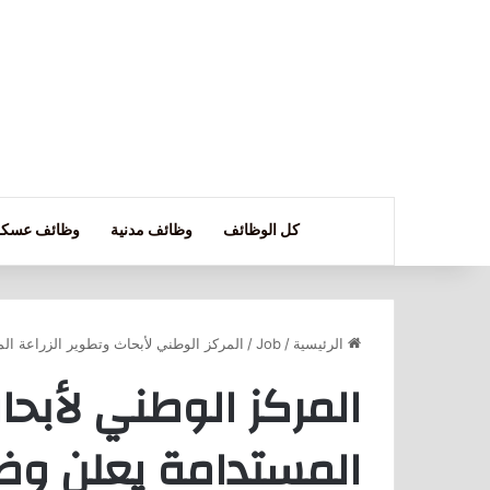
كل الوظائف
وظائف مدنية
وظائف عسكر
الرئيسية
/
Job
/
المركز الوطني لأبحاث وتطوير الزراعة ا
المركز الوطني لأبحا
المستدامة يعلن وظا