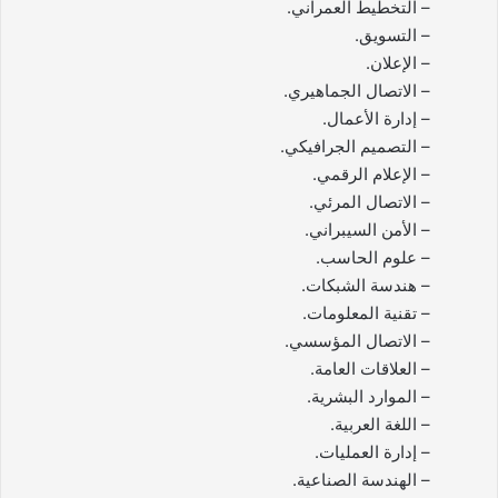
– التخطيط العمراني.
– التسويق.
– الإعلان.
– الاتصال الجماهيري.
– إدارة الأعمال.
– التصميم الجرافيكي.
– الإعلام الرقمي.
– الاتصال المرئي.
– الأمن السيبراني.
– علوم الحاسب.
– هندسة الشبكات.
– تقنية المعلومات.
– الاتصال المؤسسي.
– العلاقات العامة.
– الموارد البشرية.
– اللغة العربية.
– إدارة العمليات.
– الهندسة الصناعية.