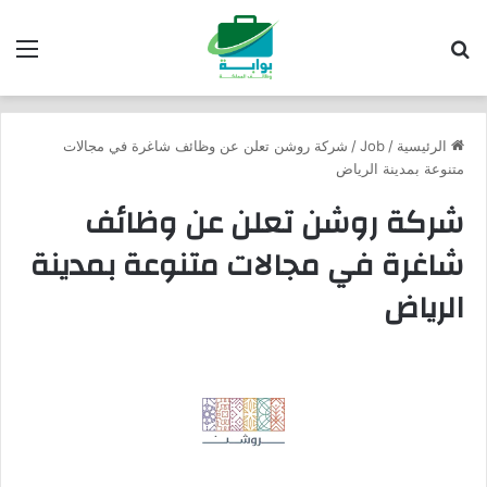
بحث عن
الق
الرئيسية
/
Job
/
شركة روشن تعلن عن وظائف شاغرة في مجالات
متنوعة بمدينة الرياض
شركة روشن تعلن عن وظائف
شاغرة في مجالات متنوعة بمدينة
الرياض