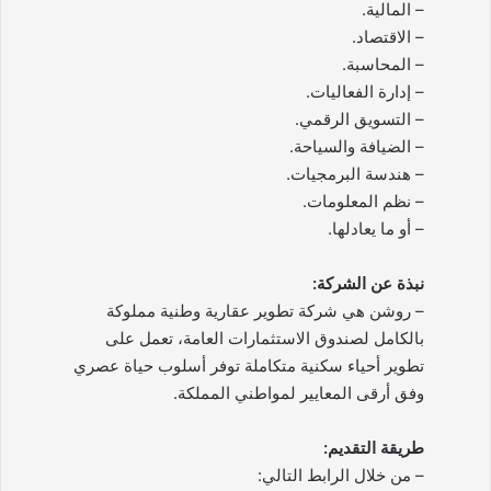
– المالية.
– الاقتصاد.
– المحاسبة.
– إدارة الفعاليات.
– التسويق الرقمي.
– الضيافة والسياحة.
– هندسة البرمجيات.
– نظم المعلومات.
– أو ما يعادلها.
نبذة عن الشركة:
– روشن هي شركة تطوير عقارية وطنية مملوكة
بالكامل لصندوق الاستثمارات العامة، تعمل على
تطوير أحياء سكنية متكاملة توفر أسلوب حياة عصري
وفق أرقى المعايير لمواطني المملكة.
طريقة التقديم:
– من خلال الرابط التالي: