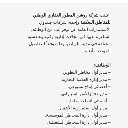
أعلنت
شركة روشن المطور العقاري الوطني
للمناطق السكنية
وإحدى شركات صندوق
الاستثمارات العامة عن توفر عدد من الوظائف
الشاغرة لديها في مجالات إدارية وفنية وهندسية
مختلفة في مدينة الرياض، وذلك وفقاً للتفاصيل
الموضحة أدناه.
الوظائف:
– مدير أول مخاطر التطوير.
– مدير إدارة العلامة التجارية.
– أخصائي إنتاج تسويقي.
– مدير دفاع الأمن السيبراني.
– أخصائي اتصالات داخلية.
– مدير أول استمرارية الأعمال.
– مدير أول إدارة المخاطر المؤسسية.
– مدير أول إدارة المخاطر التشغيلية.