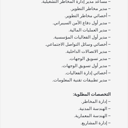
– مساعد مدير إدارة المخاطر التشغيلية.
– مدير مخاطر التطوير.
– أخصائي مخاطر التطوير.
– مدير أول دفاع الأمن السيبراني.
– مدير العمليات المالية.
– مدير أول الفعاليات المؤسسية.
– أخصائي وسائل التواصل الاجتماعي.
– مدير الاتصالات الداخلية.
– مدير تسويق الوجهات.
– مدير أول تسويق الوجهات.
– أخصائي إدارة الفعاليات.
– مدير تطبيقات تقنية المعلومات.
التخصصات المطلوبة:
– إدارة المخاطر.
– الهندسة المدنية.
– الهندسة المعمارية.
– إدارة المشاريع.