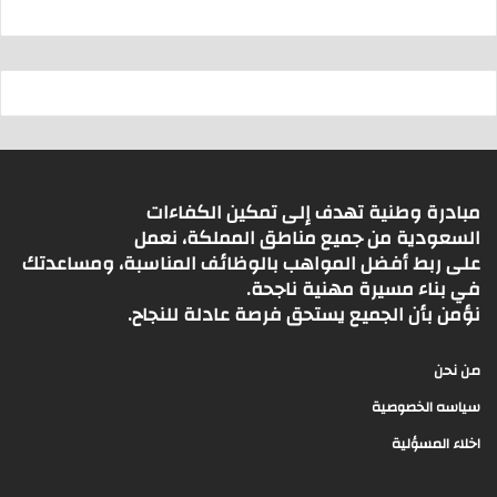
مبادرة وطنية تهدف إلى تمكين الكفاءات
السعودية من جميع مناطق المملكة، نعمل
على ربط أفضل المواهب بالوظائف المناسبة، ومساعدتك
في بناء مسيرة مهنية ناجحة.
نؤمن بأن الجميع يستحق فرصة عادلة للنجاح.
من نحن
سياسه الخصوصية
اخلاء المسؤلية