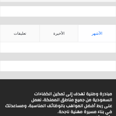
p
الأشهر
الأخيرة
تعليقات
مبادرة وطنية تهدف إلى تمكين الكفاءات
السعودية من جميع مناطق المملكة، نعمل
على ربط أفضل المواهب بالوظائف المناسبة، ومساعدتك
في بناء مسيرة مهنية ناجحة.