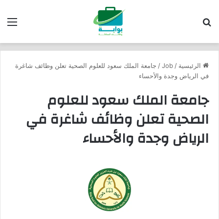
بحث عن
الق
الرئيسية
/
Job
/
جامعة الملك سعود للعلوم الصحية تعلن وظائف شاغرة
في الرياض وجدة والأحساء
جامعة الملك سعود للعلوم
الصحية تعلن وظائف شاغرة في
الرياض وجدة والأحساء