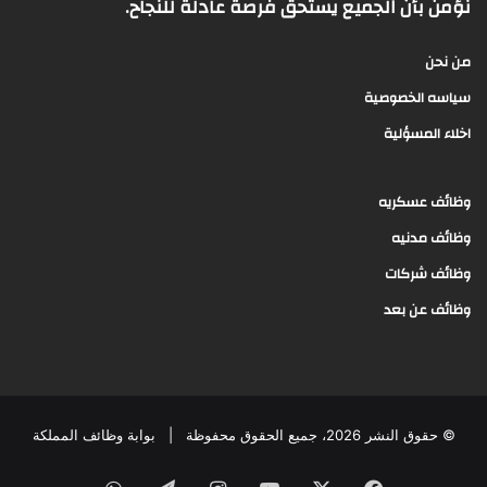
نؤمن بأن الجميع يستحق فرصة عادلة للنجاح.
من نحن
سياسه الخصوصية
اخلاء المسؤلية
وظائف عسكريه
وظائف مدنيه
وظائف شركات
وظائف عن بعد
© حقوق النشر 2026، جميع الحقوق محفوظة |
بوابة وظائف المملكة