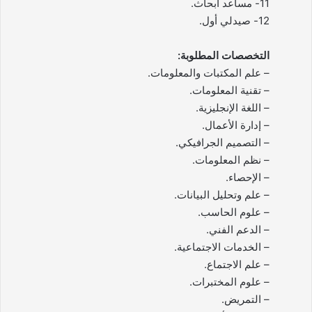
11- مساعد أبحاث.
12- صيدلي أول.
التخصصات المطلوبة:
– علم المكتبات والمعلومات.
– تقنية المعلومات.
– اللغة الإنجليزية.
– إدارة الأعمال.
– التصميم الجرافيكي.
– نظم المعلومات.
– الإحصاء.
– علم وتحليل البيانات.
– علوم الحاسب.
– الدعم الفني.
– الخدمات الاجتماعية.
– علم الاجتماع.
– علوم المختبرات.
– التمريض.