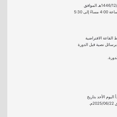
– يوم الثلاثاء بتاريخ 1446/12/28هـ الموافق
2025/06/24م (من الساعة 4:00 مساءً إلى 5:30
القاعة الافتراضية
رسائل نصية قبل الدورة
دورة.
 اليوم الأحد بتاريخ