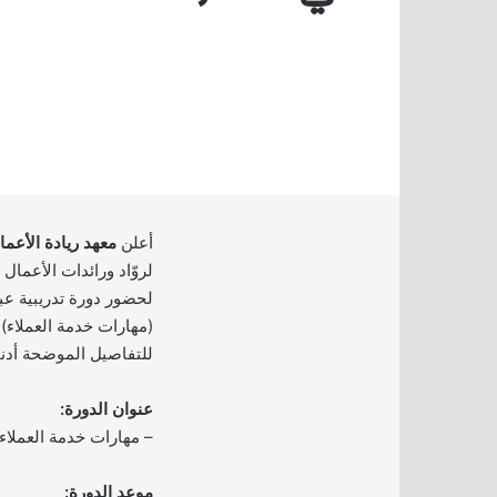
أعلن
معهد ريادة الأعما
لروّاد ورائدات الأعمال 
(مهارات خدمة العملاء)
للتفاصيل الموضحة أدنا
عنوان الدورة:
– مهارات خدمة العملاء.
موعد الدورة: