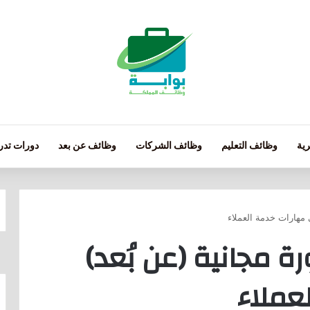
ية
وظائف التعليم
وظائف الشركات
وظائف عن بعد
دورات تدري
 مهارات خدمة العملاء
ة مجانية (عن بُعد)
عملاء