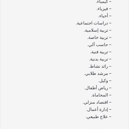
– كيمياء.
– فيزياء.
– أحياء.
– دراسات اجتماعية.
– تربية إسلامية.
– تربية خاصة.
– حاسب آلي.
– تربية فنية.
– تربية بدنية.
– رائد نشاط.
– مرشد طلابي.
– وكيل.
– رياض أطفال.
– المحاماة.
– اقتصاد منزلي.
– إدارة أعمال.
– علاج طبيعي.