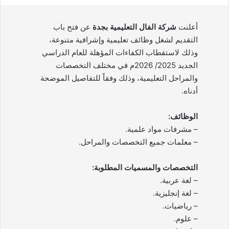
أعلنت
شركة الفال التعليمية بجدة
عن فتح باب
التقديم لشغل وظائف تعليمية وإشرافية متنوعة،
وذلك لاستقطاب الكفاءات المؤهلة للعام الدراسي
الجديد 2025/ 2026م في مختلف التخصصات
والمراحل التعليمية، وذلك وفقاً للتفاصيل الموضحة
أدناه.
الوظائف:
– مشرفات مواد علمية.
– معلمات جميع التخصصات والمراحل.
التخصصات والمسميات المطلوبة:
– لغة عربية.
– لغة إنجليزية.
– رياضيات.
– علوم.