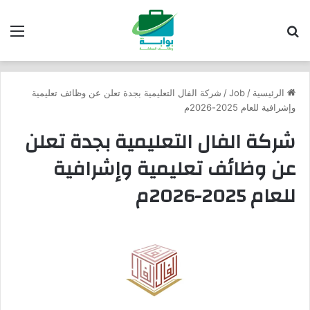
بحث عن
الق
الرئيسية
/
Job
/
شركة الفال التعليمية بجدة تعلن عن وظائف تعليمية
وإشرافية للعام 2025-2026م
شركة الفال التعليمية بجدة تعلن
عن وظائف تعليمية وإشرافية
للعام 2025-2026م