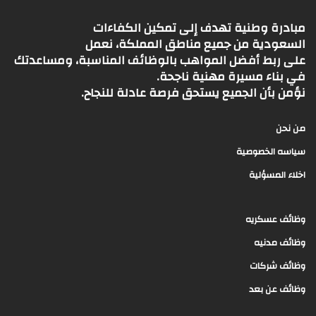
مبادرة وطنية تهدف إلى تمكين الكفاءات
السعودية من جميع مناطق المملكة، نعمل
على ربط أفضل المواهب بالوظائف المناسبة، ومساعدتك
في بناء مسيرة مهنية ناجحة.
نؤمن بأن الجميع يستحق فرصة عادلة للنجاح.
من نحن
سياسه الخصوصية
اخلاء المسؤلية
وظائف عسكريه
وظائف مدنيه
وظائف شركات
وظائف عن بعد