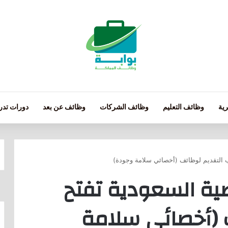
ية
وظائف التعليم
وظائف الشركات
وظائف عن بعد
دورات تدري
ب التقديم لوظائف (أخصائي سلامة وجودة)
ية السعودية تفتح
 (أخصائي سلامة