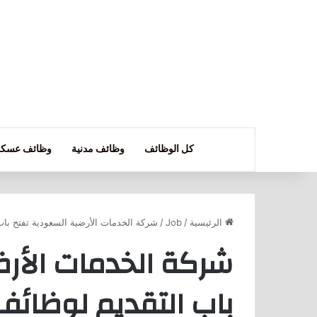
كل الوظائف
وظائف مدنية
وظائف عسكر
الرئيسية
/
Job
/
شركة الخدمات الأرضية السعودية تفتح با
شركة الخدمات الأرض
باب التقديم لوظائف