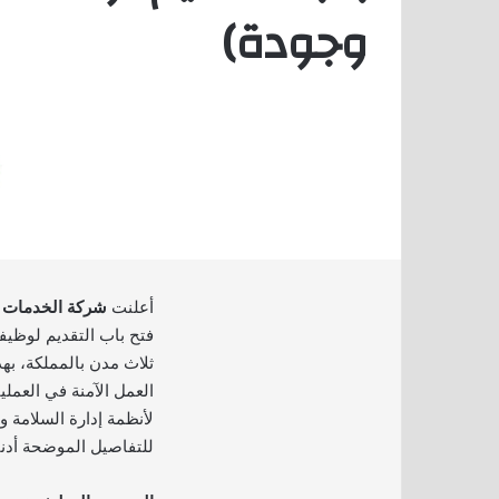
وجودة)
أعلنت
شركة الخدمات الأ
فتح باب التقديم لوظي
ثلاث مدن بالمملكة، ب
العمل الآمنة في العملي
لأنظمة إدارة السلامة و
للتفاصيل الموضحة أدنا