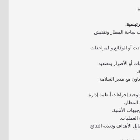
.
رئيسية:
ت ساحة المطار وتفتيش
ادث أو الوقائع والمراجعات
ات أو الأضرار وتصعيد
.
عاون مع مدير السلامة
وتوحيد إجراءات أنظمة إدارة
جيهات الأمنية.
 العمليات.
ابل الأهداف وتغذية النتائج