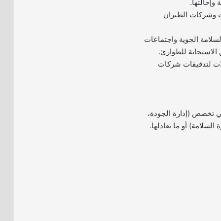
 وإحالتها.
ت وشركات الطيران
سلامة الجوية واجتماعات
 الاستجابة للطوارئ.
ات لتدقيقات شركات
ي تخصص (إدارة الجودة،
 السلامة) أو ما يعادلها.