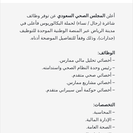
أعلن
المجلس الصحي السعودي
عن توفر وظائف
شاغرة (رجال / نساء) لحملة البكالوريوس فأعلى في
مدينة الرياض عبر المنصة الوطنية الموحدة للتوظيف
(جدارات)، وذلك وفقاً للتفاصيل الموضحة أدناه.
الوظائف:
– أخصائي تحليل مالي ممارس.
– رئيس وحدة النظام الصحي واستدامته.
– أخصائي صحي متقدم.
– أخصائي مشاريع ممارس.
– أخصائي حوكمة أمن سيبراني متقدم.
التخصصات:
– المحاسبة.
– الإدارة المالية.
– الصحة العامة.