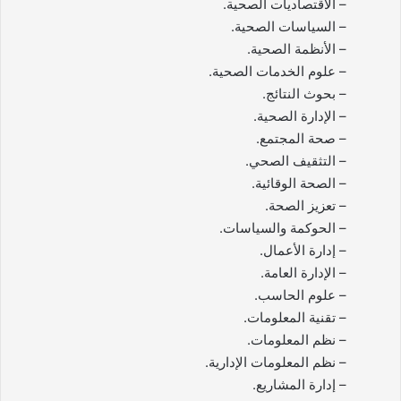
– الاقتصاديات الصحية.
– السياسات الصحية.
– الأنظمة الصحية.
– علوم الخدمات الصحية.
– بحوث النتائج.
– الإدارة الصحية.
– صحة المجتمع.
– التثقيف الصحي.
– الصحة الوقائية.
– تعزيز الصحة.
– الحوكمة والسياسات.
– إدارة الأعمال.
– الإدارة العامة.
– علوم الحاسب.
– تقنية المعلومات.
– نظم المعلومات.
– نظم المعلومات الإدارية.
– إدارة المشاريع.