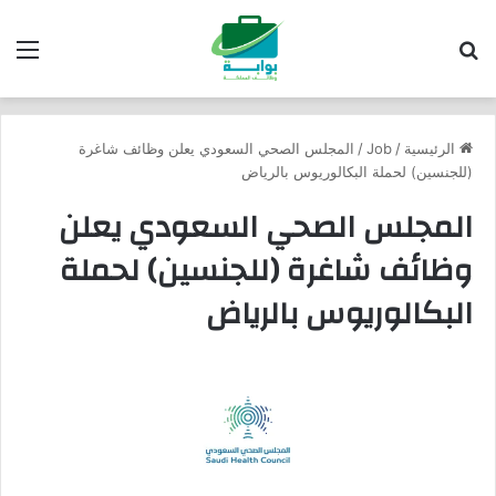
بحث عن
الق
الرئيسية
/
Job
/
المجلس الصحي السعودي يعلن وظائف شاغرة
(للجنسين) لحملة البكالوريوس بالرياض
المجلس الصحي السعودي يعلن
وظائف شاغرة (للجنسين) لحملة
البكالوريوس بالرياض