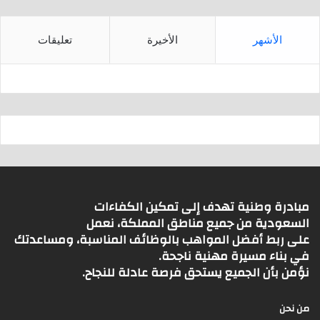
الأشهر
الأخيرة
تعليقات
مبادرة وطنية تهدف إلى تمكين الكفاءات
السعودية من جميع مناطق المملكة، نعمل
على ربط أفضل المواهب بالوظائف المناسبة، ومساعدتك
في بناء مسيرة مهنية ناجحة.
نؤمن بأن الجميع يستحق فرصة عادلة للنجاح.
من نحن