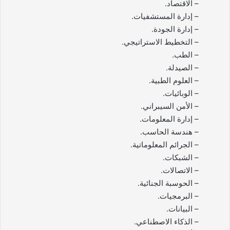
– الاقتصاد.
– إدارة المستشفيات.
– إدارة الجودة.
– التخطيط الاستراتيجي.
– الطب.
– الصيدلة.
– العلوم الطبية.
– الوبائيات.
– الأمن السيبراني.
– إدارة المعلومات.
– هندسة الحاسب.
– الجرائم المعلوماتية.
– الشبكات.
– الاتصالات.
– الحوسبة الجنائية.
– البرمجيات.
– البيانات.
– الذكاء الاصطناعي.