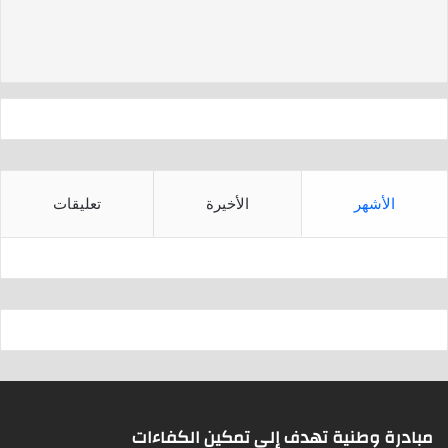
d
A
s
p
p
الأشهر
الأخيرة
تعليقات
مبادرة وطنية تهدف إلى تمكين الكفاءات