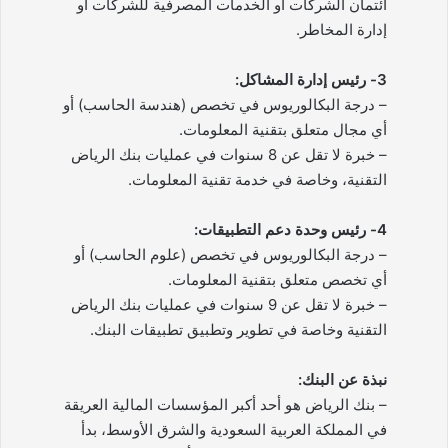
ائتمان الشركات أو الخدمات المصرفية للشركات أو
إدارة المخاطر.
3- رئيس إدارة المشاكل:
– درجة البكالوريوس في تخصص (هندسة الحاسب) أو
أي مجال متعلق بتقنية المعلومات.
– خبرة لا تقل عن 8 سنوات في عمليات بنك الرياض
التقنية، وخاصة في خدمة تقنية المعلومات.
4- رئيس وحدة دعم التطبيقات:
– درجة البكالوريوس في تخصص (علوم الحاسب) أو
أي تخصص متعلق بتقنية المعلومات.
– خبرة لا تقل عن 9 سنوات في عمليات بنك الرياض
التقنية وخاصة في تطوير وتطبيق تطبيقات البنك.
نبذة عن البنك:
– بنك الرياض هو أحد أكبر المؤسسات المالية العريقة
في المملكة العربية السعودية والشرق الأوسط، بدأ