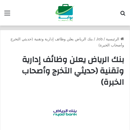
بحث عن
الق
الرئيسية
/
Job
/
بنك الرياض يعلن وظائف إدارية وتقنية (حديثي التخرج
وأصحاب الخبرة)
بنك الرياض يعلن وظائف إدارية
وتقنية (حديثي التخرج وأصحاب
الخبرة)