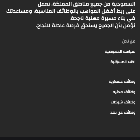
السعودية من جميع مناطق المملكة، نعمل
على ربط أفضل المواهب بالوظائف المناسبة، ومساعدتك
في بناء مسيرة مهنية ناجحة.
نؤمن بأن الجميع يستحق فرصة عادلة للنجاح.
من نحن
سياسه الخصوصية
اخلاء المسؤلية
وظائف عسكريه
وظائف مدنيه
وظائف شركات
وظائف عن بعد