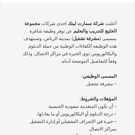
أعلنت
شركة سمارت لينك
إحدى شركات
مجموعة
الخليج للتدريب والتعليم
عن توفر وظيفة شاغرة
بمسمى (
مشرفة تشغيل
) بمدينة الرياض، وتستهدف
هذه الوظيفة الكفاءات الوطنية من حملة الدبلوم
والبكالوريوس ذوي الخبرة في مراكز الاتصال، وذلك
وفقاً للتفاصيل الموضحة أدناه.
المسمى الوظيفي:
– مشرفة تشغيل.
المؤهلات والشروط:
– أن تكون المتقدمة سعودية الجنسية.
– درجة الدبلوم أو البكالوريوس أو ما يعادلها.
– خبرة في الإشراف التشغيلي أو إدارة التشغيل
بمراكز الاتصال.