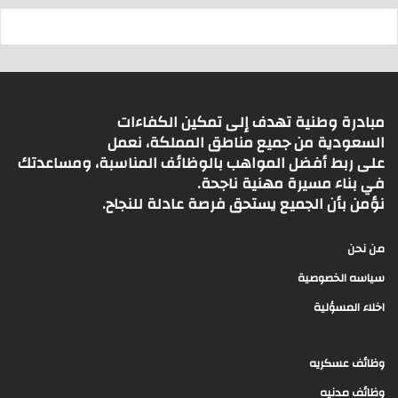
مبادرة وطنية تهدف إلى تمكين الكفاءات
السعودية من جميع مناطق المملكة، نعمل
على ربط أفضل المواهب بالوظائف المناسبة، ومساعدتك
في بناء مسيرة مهنية ناجحة.
نؤمن بأن الجميع يستحق فرصة عادلة للنجاح.
من نحن
سياسه الخصوصية
اخلاء المسؤلية
وظائف عسكريه
وظائف مدنيه