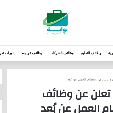
ية
وظائف التعليم
وظائف الشركات
وظائف عن بعد
دورات تدري
ة بالرياض وبنظام العمل عن بُعد
 تعلن عن وظائف
م العمل عن بُعد