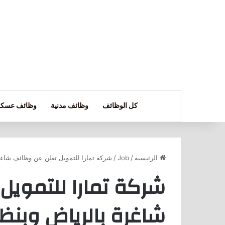
كل الوظائف
وظائف مدنية
وظائف عسكر
الرئيسية
/
Job
/
شركة تمارا للتمويل تعلن عن وظائف شاغر
شركة تمارا للتمويل
شاغرة بالرياض وبنظا