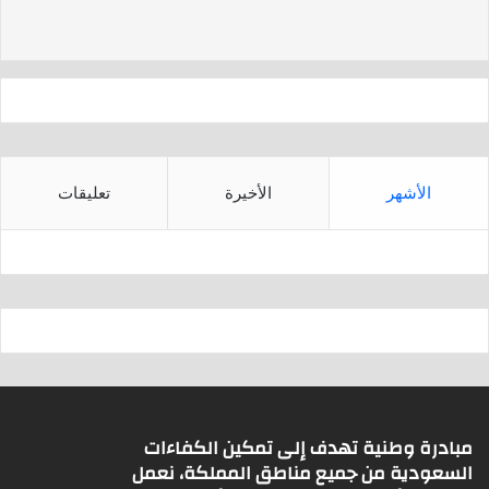
d
A
s
p
p
الأشهر
الأخيرة
تعليقات
مبادرة وطنية تهدف إلى تمكين الكفاءات
السعودية من جميع مناطق المملكة، نعمل