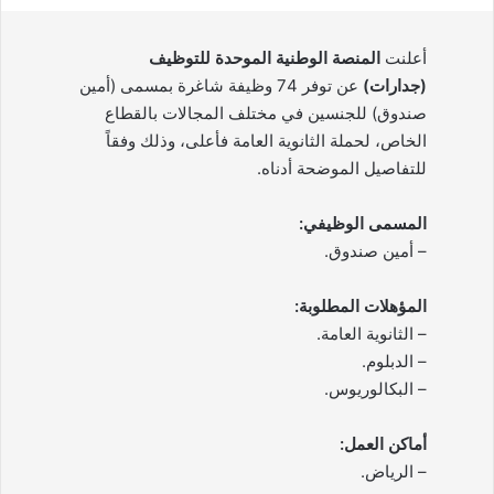
أعلنت
المنصة الوطنية الموحدة للتوظيف
(جدارات)
عن توفر 74 وظيفة شاغرة بمسمى (أمين
صندوق) للجنسين في مختلف المجالات بالقطاع
الخاص، لحملة الثانوية العامة فأعلى، وذلك وفقاً
للتفاصيل الموضحة أدناه.
المسمى الوظيفي:
– أمين صندوق.
المؤهلات المطلوبة:
– الثانوية العامة.
– الدبلوم.
– البكالوريوس.
أماكن العمل:
– الرياض.