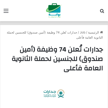
بحث عن
الق
الرئيسية
/
Job
/
جدارات تُعلن 74 وظيفة (أمين صندوق) للجنسين لحملة
الثانوية العامة فأعلى
جدارات تُعلن 74 وظيفة (أمين
صندوق) للجنسين لحملة الثانوية
العامة فأعلى